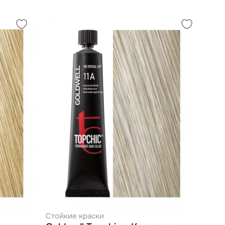
Стойкие краски