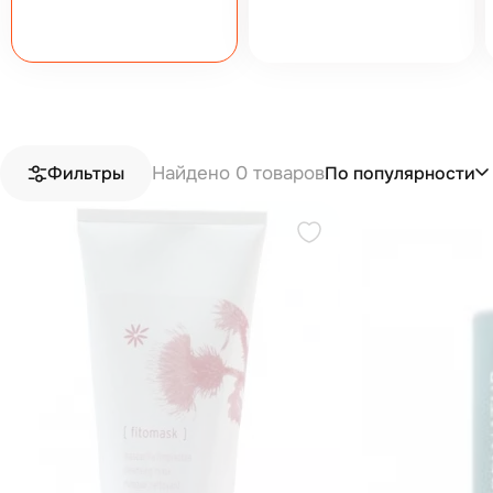
Найдено 0 товаров
По популярности
Фильтры