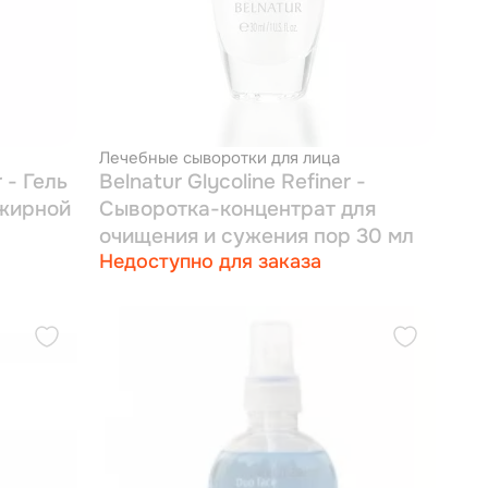
Лечебные сыворотки для лица
 - Гель
Belnatur Glycoline Refiner -
 жирной
Сыворотка-концентрат для
очищения и сужения пор 30 мл
Недоступно для заказа