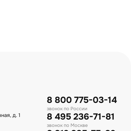
8 800 775-03-14
звонок по России
8 495 236-71-81
ная, д. 1
звонок по Москве