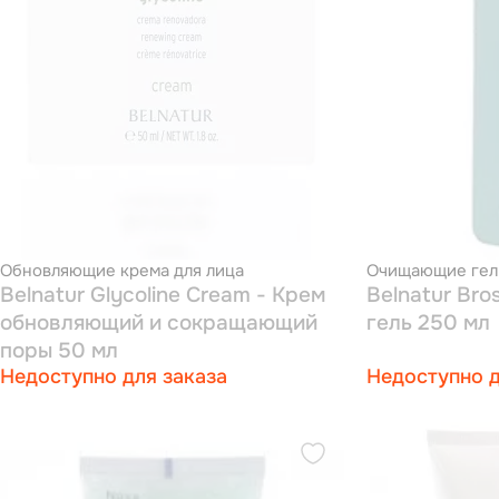
Обновляющие крема для лица
Очищающие гели
Belnatur Glycoline Cream - Крем
Belnatur Br
обновляющий и сокращающий
гель 250 мл
поры 50 мл
Недоступно для заказа
Недоступно д