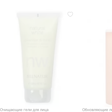
Очищающие гели для лица
Обновляющие ло