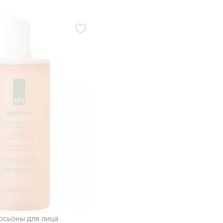
сьоны для лица