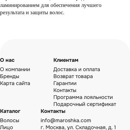
ламинированием для обеспечения лучшего
результата и защиты волос.
О нас
Клиентам
О компании
Доставка и оплата
Бренды
Возврат товара
Карта сайта
Гарантии
Контакты
Программа лояльности
Подарочный сертификат
Каталог
Контакты
Волосы
info@maroshka.com
Лицо
г. Москва, ул. Складочная, д. 1