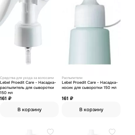
Средства для ухода за волосами
Распылители
Lebel Proedit Care - Насадка-
Lebel Proedit Care - Насадка-
распылитель для сыворотки
носик для сыворотки 150 мл
150 мл
161 ₽
161 ₽
В корзину
В корзину