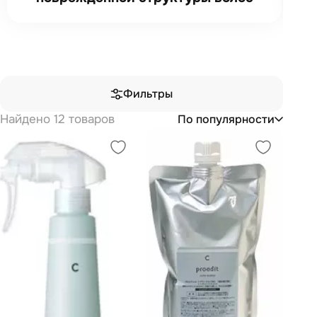
Фильтры
Найдено 12 товаров
По популярности