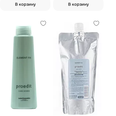
В корзину
В корзину