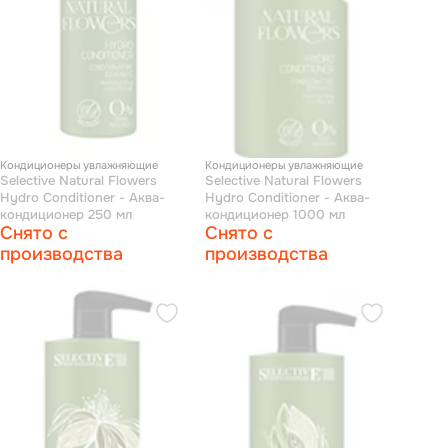
Кондиционеры увлажняющие
Кондиционеры увлажняющие
Selective Natural Flowers
Selective Natural Flowers
Hydro Conditioner - Аква-
Hydro Conditioner - Аква-
кондиционер 250 мл
кондиционер 1000 мл
Снято с
Снято с
производства
производства