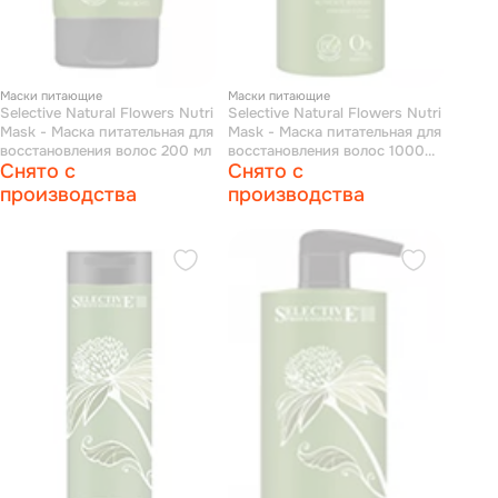
Маски питающие
Маски питающие
Selective Natural Flowers Nutri
Selective Natural Flowers Nutri
Mask - Маска питательная для
Mask - Маска питательная для
восстановления волос 200 мл
восстановления волос 1000
Снято с
Снято с
мл
производства
производства