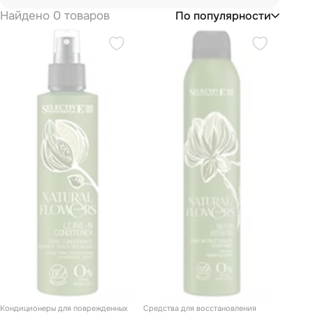
Найдено 0 товаров
По популярности
Кондиционеры для поврежденных
Средства для восстановления