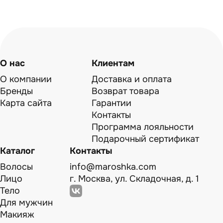
О нас
Клиентам
О компании
Доставка и оплата
Бренды
Возврат товара
Карта сайта
Гарантии
Контакты
Программа лояльности
Подарочный сертификат
Каталог
Контакты
Волосы
info@maroshka.com
Лицо
г. Москва, ул. Складочная, д. 1
Тело
Для мужчин
Макияж