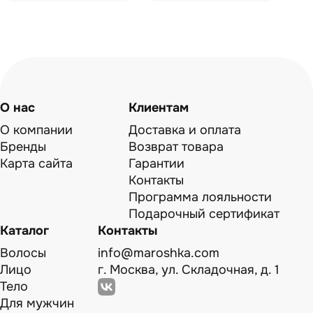
О нас
Клиентам
О компании
Доставка и оплата
Бренды
Возврат товара
Карта сайта
Гарантии
Контакты
Программа лояльности
Подарочный сертификат
Каталог
Контакты
Волосы
info@maroshka.com
Лицо
г. Москва, ул. Складочная, д. 1
Тело
Для мужчин