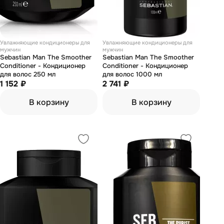
Увлажняющие кондиционеры для
Увлажняющие кондиционеры для
мужчин
мужчин
Sebastian Man The Smoother
Sebastian Man The Smoother
Conditioner - Кондиционер
Conditioner - Кондиционер
для волос 250 мл
для волос 1000 мл
1 152 ₽
2 741 ₽
В корзину
В корзину