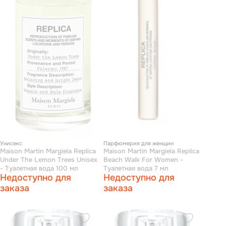
Унисекс
Парфюмерия для женщин
Maison Martin Margiela Replica
Maison Martin Margiela Replica
Under The Lemon Trees Unisex
Beach Walk For Women -
- Туалетная вода 100 мл
Туалетная вода 7 мл
Недоступно для
Недоступно для
заказа
заказа