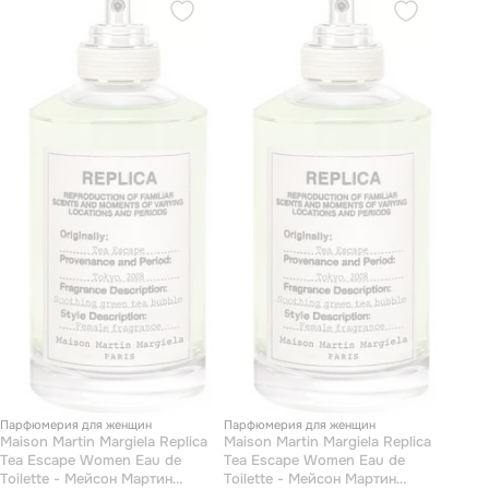
Парфюмерия для женщин
Парфюмерия для женщин
Maison Martin Margiela Replica
Maison Martin Margiela Replica
Tea Escape Women Eau de
Tea Escape Women Eau de
Toilette - Мейсон Мартин
Toilette - Мейсон Мартин