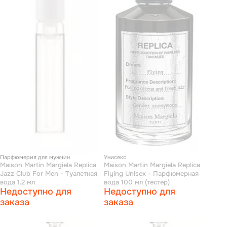
Парфюмерия для мужчин
Унисекс
Maison Martin Margiela Replica
Maison Martin Margiela Replica
Jazz Club For Men - Туалетная
Flying Unisex - Парфюмерная
вода 1.2 мл
вода 100 мл (тестер)
Недоступно для
Недоступно для
заказа
заказа