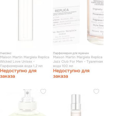
Унисекс
Парфюмерия для мужчин
Maison Martin Margiela Replica
Maison Martin Margiela Replica
Wicked Love Unisex -
Jazz Club For Men - Туалетная
Парфюмерная вода 1,2 мл
вода 100 мл
Недоступно для
Недоступно для
заказа
заказа