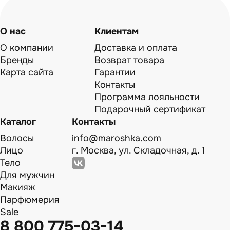
О нас
Клиентам
О компании
Доставка и оплата
Бренды
Возврат товара
Карта сайта
Гарантии
Контакты
Программа лояльности
Подарочный сертификат
Каталог
Контакты
Волосы
info@maroshka.com
Лицо
г. Москва, ул. Складочная, д. 1
Тело
Для мужчин
Макияж
Парфюмерия
Sale
8 800 775-03-14