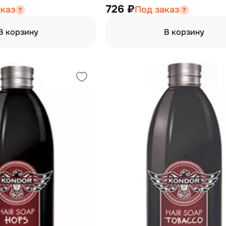
726 ₽
аказ
Под заказ
В корзину
В корзину