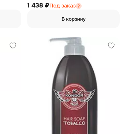
1 438 ₽
Под заказ
В корзину