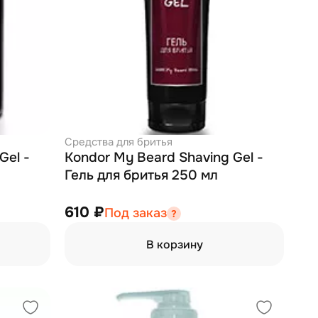
Средства для бритья
Gel -
Kondor My Beard Shaving Gel -
Гель для бритья 250 мл
610 ₽
Под заказ
В корзину