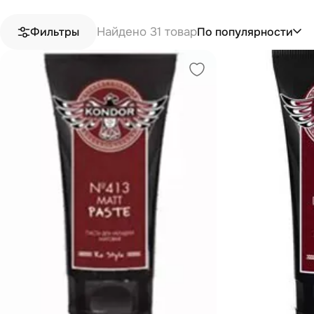
Найдено 31 товар
По популярности
Фильтры