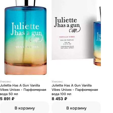
Унисекс
Унисекс
Juliette Has А Gun Vanilla
Juliette Has А Gun Vanilla
Vibes Unisex - Парфюмерная
Vibes Unisex - Парфюмерная
вода 50 мл
вода 100 мл
5 891 ₽
8 453 ₽
В корзину
В корзину