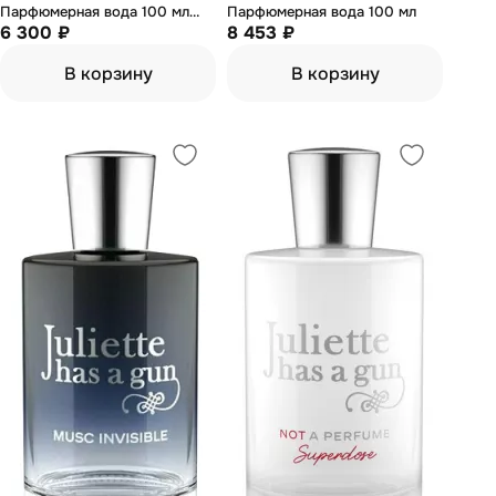
Парфюмерная вода 100 мл
Парфюмерная вода 100 мл
(тестер)
6 300 ₽
8 453 ₽
В корзину
В корзину