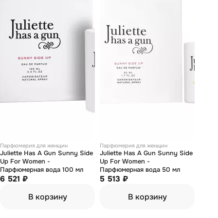
Парфюмерия для женщин
Парфюмерия для женщин
Juliette Has А Gun Sunny Side
Juliette Has А Gun Sunny Side
Up For Women -
Up For Women -
Парфюмерная вода 100 мл
Парфюмерная вода 50 мл
6 521 ₽
5 513 ₽
В корзину
В корзину