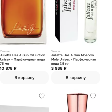
Унисекс
Унисекс
Juliette Has А Gun Oil Fiction
Juliette Has А Gun Moscow
Unisex - Парфюмерная вода
Mule Unisex - Парфюмерная
75 мл
вода 7,5 мл
10 878 ₽
3 938 ₽
В корзину
В корзину