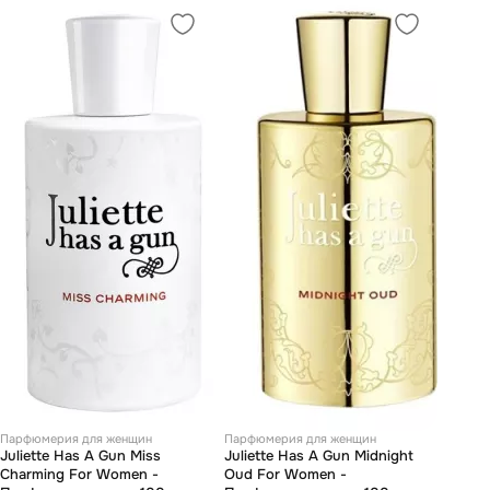
Парфюмерия для женщин
Парфюмерия для женщин
Juliette Has А Gun Miss
Juliette Has А Gun Midnight
Charming For Women -
Oud For Women -