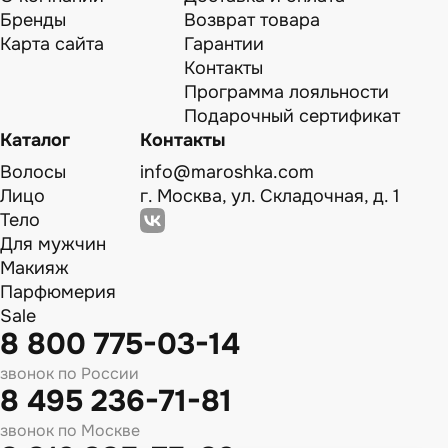
Бренды
Возврат товара
Карта сайта
Гарантии
Контакты
Программа лояльности
Подарочный сертификат
Каталог
Контакты
Волосы
info@maroshka.com
Лицо
г. Москва, ул. Складочная, д. 1
Тело
Для мужчин
Макияж
Парфюмерия
Sale
8 800 775-03-14
звонок по России
8 495 236-71-81
звонок по Москве