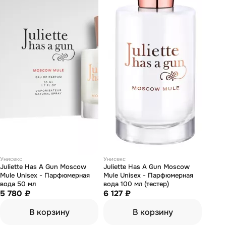
Унисекс
Унисекс
Juliette Has А Gun Moscow
Juliette Has А Gun Moscow
Mule Unisex - Парфюмерная
Mule Unisex - Парфюмерная
вода 50 мл
вода 100 мл (тестер)
5 780 ₽
6 127 ₽
В корзину
В корзину