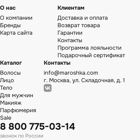
О нас
Клиентам
О компании
Доставка и оплата
Бренды
Возврат товара
Карта сайта
Гарантии
Контакты
Программа лояльности
Подарочный сертификат
Каталог
Контакты
Волосы
info@maroshka.com
Лицо
г. Москва, ул. Складочная, д. 1
Тело
Для мужчин
Макияж
Парфюмерия
Sale
8 800 775-03-14
звонок по России