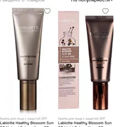
Крема для лица с защитой SPF
Крема для лица с защитой SPF
Labiotte Healthy Blossom Sun
Labiotte Healthy Blossom Sun