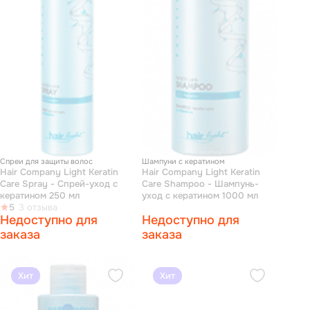
Спреи для защиты волос
Шампуни с кератином
Hair Company Light Keratin
Hair Company Light Keratin
Care Spray - Спрей-уход с
Care Shampoo - Шампунь-
кератином 250 мл
уход с кератином 1000 мл
5
3 отзыва
Недоступно для
Недоступно для
заказа
заказа
Хит
Хит