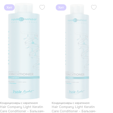
Хит
Хит
Кондиционеры с кератином
Кондиционеры с кератином
Hair Company Light Keratin
Hair Company Light Keratin
Care Conditioner - Бальзам-
Care Conditioner - Бальзам-