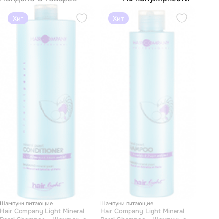
Хит
Хит
Шампуни питающие
Шампуни питающие
Hair Company Light Mineral
Hair Company Light Mineral