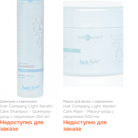
Шампуни с кератином
Маски для волос с кератином
Hair Company Light Keratin
Hair Company Light Keratin
Care Shampoo - Шампунь-
Care Mask - Маска-уход с
уход с кератином 250 мл
кератином 500 мл
Недоступно для
Недоступно для
заказа
заказа