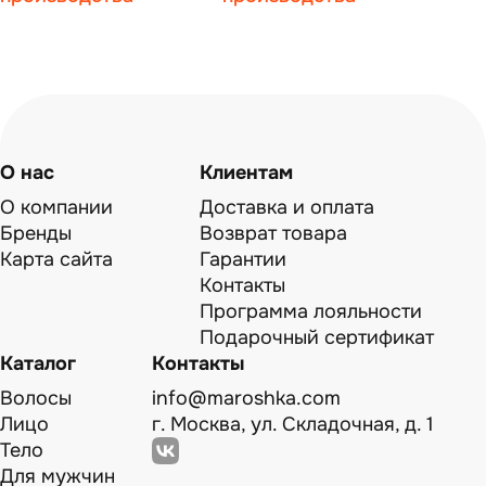
О нас
Клиентам
О компании
Доставка и оплата
Бренды
Возврат товара
Карта сайта
Гарантии
Контакты
Программа лояльности
Подарочный сертификат
Каталог
Контакты
Волосы
info@maroshka.com
Лицо
г. Москва, ул. Складочная, д. 1
Тело
Для мужчин