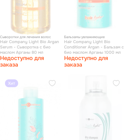
Сыворотки для лечения волос
Бальзамы увлажняющие
Hair Company Light Bio Argan
Hair Company Light Bio
Serum - Сыворотка с био
Conditioner Argan - Бальзам с
маслом Арганы 80 мл
био маслом Арганы 1000 мл
Недоступно для
Недоступно для
заказа
заказа
Хит