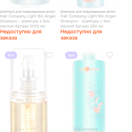
Шампуни для поврежденных волос
Шампуни для поврежденных волос
Hair Company Light Bio Argan
Hair Company Light Bio Argan
Shampoo - Шампунь с био
Shampoo - Шампунь с био
маслом Арганы 1000 мл
маслом Арганы 250 мл
Недоступно для
Недоступно для
заказа
заказа
Хит
Хит