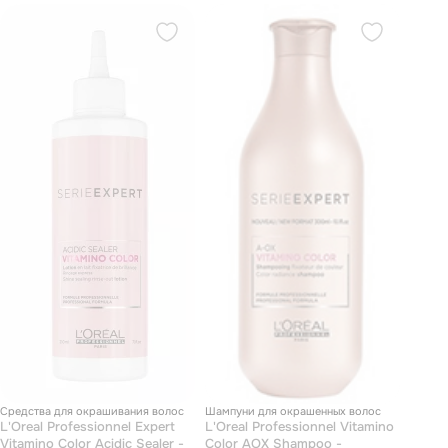
Средства для окрашивания волос
Шампуни для окрашенных волос
L'Oreal Professionnel Expert
L'Oreal Professionnel Vitamino
Vitamino Color Acidic Sealer -
Сolor AOX Shampoo -