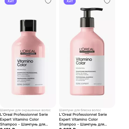
Хит
Хит
Шампуни для окрашенных волос
Шампуни для блеска волос
L'Oreal Professionnel Serie
L'Oreal Professionnel Serie
Expert Vitamino Color
Expert Vitamino Color
Shampoo - Шампунь для
Shampoo - Шампунь для