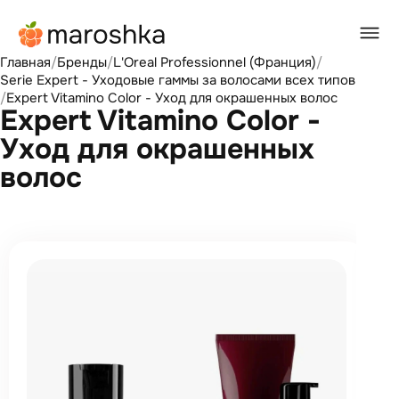
Главная
/
Бренды
/
L'Oreal Professionnel (Франция)
/
Serie Expert - Уходовые гаммы за волосами всех типов
/
Expert Vitamino Color - Уход для окрашенных волос
Expert Vitamino Color -
Уход для окрашенных
волос