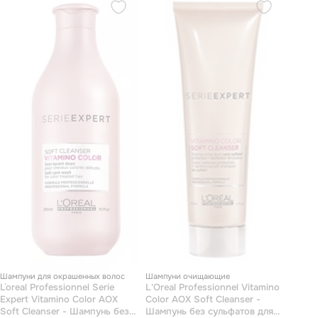
Шампуни для окрашенных волос
Шампуни очищающие
L`oreal Professionnel Serie
L'Oreal Professionnel Vitamino
Expert Vitamino Color AOX
Сolor AOX Soft Cleanser -
Soft Cleanser - Шампунь без
Шампунь без сульфатов для