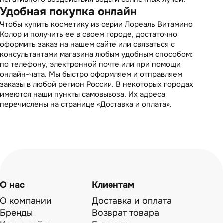
Удобная покупка онлайн
Чтобы купить
косметику
из серии Лореаль Витамино
Колор и получить ее в своем городе, достаточно
оформить заказ на нашем сайте или связаться с
консультантами магазина любым удобным способом:
по телефону, электронной почте или при помощи
онлайн-чата. Мы быстро оформляем и отправляем
заказы в любой регион России. В некоторых городах
имеются наши пункты самовывоза. Их адреса
перечислены на странице «Доставка и оплата».
О нас
Клиентам
О компании
Доставка и оплата
Бренды
Возврат товара