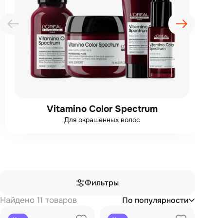
Vitamino Color Spectrum
Для окрашенных волос
Фильтры
Найдено 11 товаров
По популярности