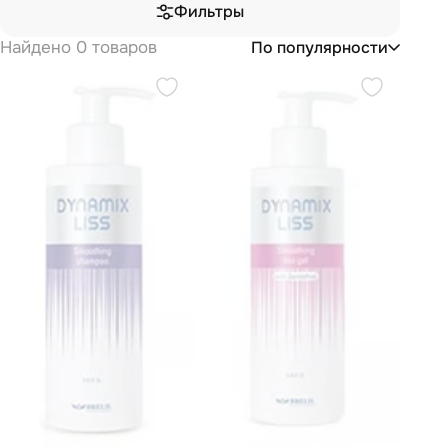
Фильтры
Найдено 0 товаров
По популярности