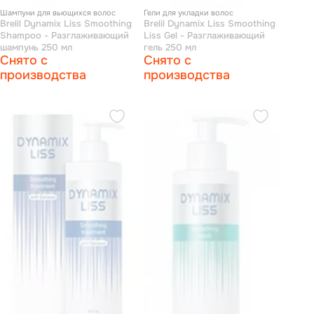
Шампуни для вьющихся волос
Гели для укладки волос
Brelil Dynamix Liss Smoothing
Brelil Dynamix Liss Smoothing
Shampoo - Разглаживающий
Liss Gel - Разглаживающий
шампунь 250 мл
гель 250 мл
Снято с
Снято с
производства
производства