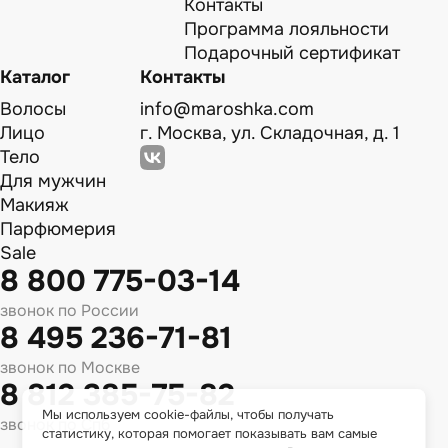
Контакты
Программа лояльности
Подарочный сертификат
Каталог
Контакты
Волосы
info@maroshka.com
Лицо
г. Москва, ул. Складочная, д. 1
Тело
Для мужчин
Макияж
Парфюмерия
Sale
8 800 775-03-14
звонок по России
8 495 236-71-81
звонок по Москве
8 812 385-75-82
Мы используем cookie-файлы, чтобы получать
звонок по Спб
статистику, которая помогает показывать вам самые