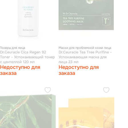
Тонеры для лица
Маски для проблемной кожи лица
Dr.Ceuracle Cica Regen 92
Dr.Ceuracle Tea Tree Purifine -
Toner - Успокаивающий тонер
Успокаивающая маска для
с центеллой 120 мл
лица 23 мл
Недоступно для
Недоступно для
заказа
заказа