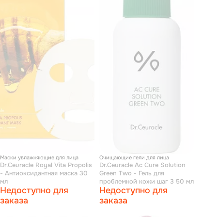
Маски увлажняющие для лица
Очищающие гели для лица
Dr.Ceuracle Royal Vita Propolis
Dr.Ceuracle Ac Cure Solution
- Антиоксидантная маска 30
Green Two - Гель для
мл
проблемной кожи шаг 3 50 мл
Недоступно для
Недоступно для
заказа
заказа