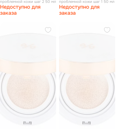
проблемной кожи шаг 2 50 мл
проблемной кожи шаг 1 50 мл
Недоступно для
Недоступно для
заказа
заказа