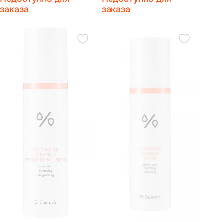
заказа
заказа