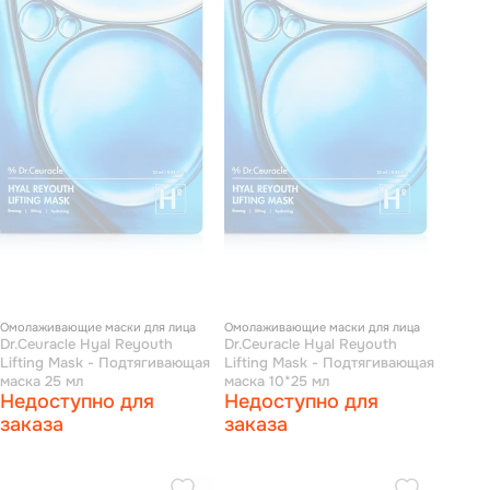
Омолаживающие маски для лица
Омолаживающие маски для лица
Dr.Ceuracle Hyal Reyouth
Dr.Ceuracle Hyal Reyouth
Lifting Mask - Подтягивающая
Lifting Mask - Подтягивающая
маска 25 мл
маска 10*25 мл
Недоступно для
Недоступно для
заказа
заказа