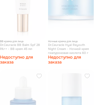
BB крема для лица
Ночные крема для лица
Dr.Ceuracle BB Balm Spf 28
Dr.Ceuracle Hyal Reyouth
PA++ - BB крем 45 мл
Night Cream - Ночной крем
гиалуроновая кислота 60 г
Недоступно для
Недоступно для
заказа
заказа