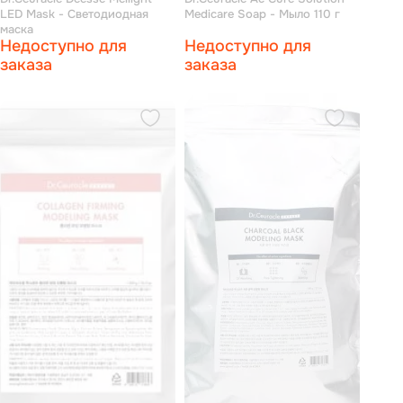
LED Mask - Светодиодная
Medicare Soap - Мыло 110 г
маска
Недоступно для
Недоступно для
заказа
заказа