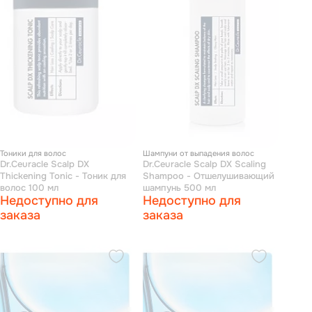
Тоники для волос
Шампуни от выпадения волос
Dr.Ceuracle Scalp DX
Dr.Ceuracle Scalp DX Scaling
Thickening Tonic - Тоник для
Shampoo - Отшелушивающий
волос 100 мл
шампунь 500 мл
Недоступно для
Недоступно для
заказа
заказа