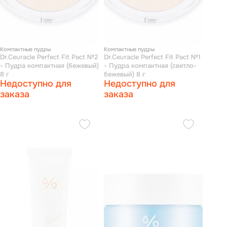
Компактные пудры
Компактные пудры
Dr.Ceuracle Perfect Fit Pact №2
Dr.Ceuracle Perfect Fit Pact №1
- Пудра компактная (бежевый)
- Пудра компактная (светло-
8 г
бежевый) 8 г
Недоступно для
Недоступно для
заказа
заказа