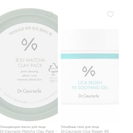
Очищающие маски для лица
Лечебные гели для лица
Dr.Ceuracle Matcha Clay Pack -
Dr.Ceuracle Cica Regen 95