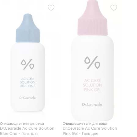
Очищающие гели для лица
Очищающие гели для лица
Dr.Ceuracle Ac Cure Solution
Dr.Ceuracle Ac Cure Solution
Blue One - Гель для
Pink Gel - Гель для