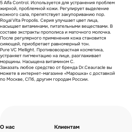
5 Alfa Control. Используется для устранения проблем
жирной, проблемной кожи. Регулирует выделение
кожного сала, препятствует закупориванию пор.
Royal Vita Propolis. Серия улучшает цвет лица,
насыщает витаминами, питательными веществами. В
составе экстракты прополиса и маточного молочка.
После регулярного применения кожа становится
сияющей, приобретает равномерный тон.
Pure VC Mellight. Противовозрастная косметика,
устраняет пигментацию на лице, разглаживает
морщины. Насыщена витамином С.
Заказать любое средство от бренда Dr.Ceauracle вы
можете в интернет-магазине «Марошка» с доставкой
по Москве, СПб, другим городам России.
О нас
Клиентам