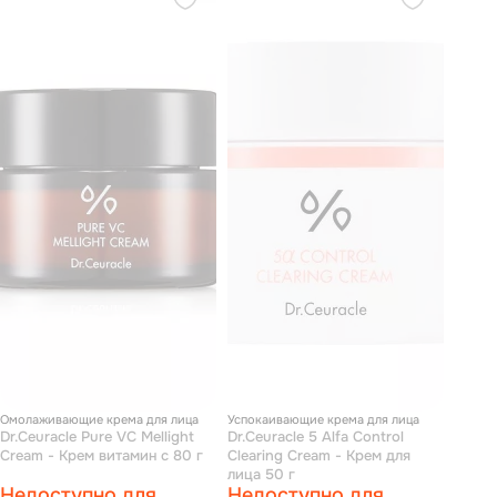
Омолаживающие крема для лица
Успокаивающие крема для лица
Dr.Ceuracle Pure VC Mellight
Dr.Ceuracle 5 Alfa Control
Cream - Крем витамин с 80 г
Clearing Cream - Крем для
лица 50 г
Недоступно для
Недоступно для