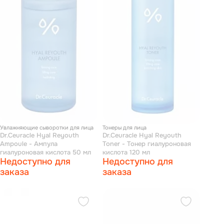
Увлажняющие сыворотки для лица
Тонеры для лица
Dr.Ceuracle Hyal Reyouth
Dr.Ceuracle Hyal Reyouth
Ampoule - Ампула
Toner - Тонер гиалуроновая
гиалуроновая кислота 50 мл
кислота 120 мл
Недоступно для
Недоступно для
заказа
заказа