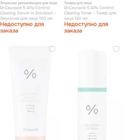
Эмульсии увлажняющие для лица
Тонеры для лица
Dr.Ceuracle 5 Alfa Control
Dr.Ceuracle 5 Alfa Control
Clearing Serum In Emulsion -
Clearing Toner - Тонер для
Эмульсия для лица 100 мл
лица 120 мл
Недоступно для
Недоступно для
заказа
заказа