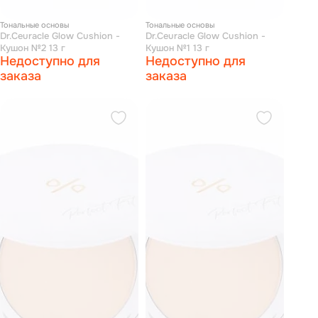
Тональные основы
Тональные основы
Dr.Ceuracle Glow Cushion -
Dr.Ceuracle Glow Cushion -
Кушон №2 13 г
Кушон №1 13 г
Недоступно для
Недоступно для
заказа
заказа