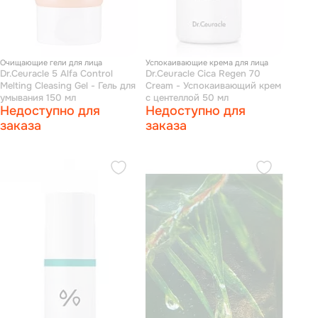
Очищающие гели для лица
Успокаивающие крема для лица
Dr.Ceuracle 5 Alfa Control
Dr.Ceuracle Cica Regen 70
Melting Cleasing Gel - Гель для
Cream - Успокаивающий крем
умывания 150 мл
с центеллой 50 мл
Недоступно для
Недоступно для
заказа
заказа