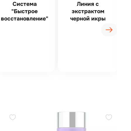
Система
Линия с
"Быстрое
экстрактом
восстановление"
черной икры