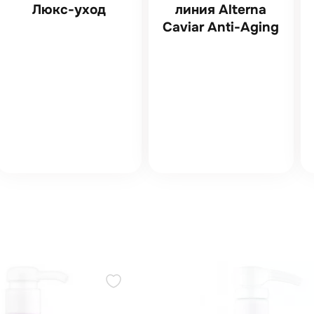
Люкс-уход
линия Alterna
Caviar Anti-Aging