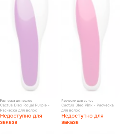
Расчески для волос
Расчески для волос
Cactus Bleo Royal Purple -
Cactus Bleo Pink - Расческа
Расческа для волос
для волос
Недоступно для
Недоступно для
заказа
заказа