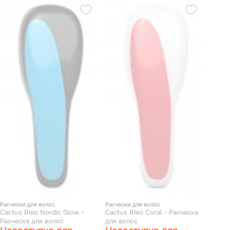
Расчески для волос
Расчески для волос
Cactus Bleo Nordic Glow -
Cactus Bleo Coral - Расческа
Расческа для волос
для волос