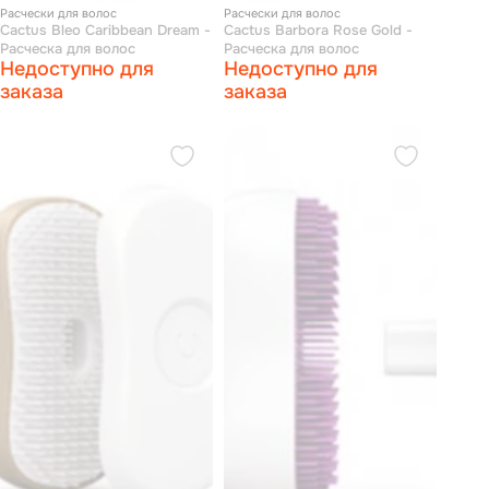
Расчески для волос
Расчески для волос
Cactus Bleo Caribbean Dream -
Cactus Barbora Rose Gold -
Расческа для волос
Расческа для волос
Недоступно для
Недоступно для
заказа
заказа