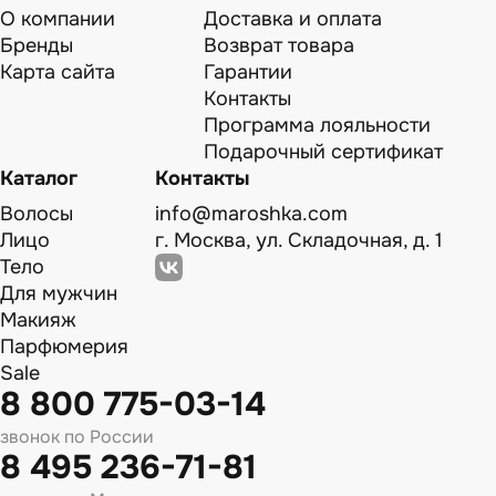
О компании
Доставка и оплата
Бренды
Возврат товара
Карта сайта
Гарантии
Контакты
Программа лояльности
Подарочный сертификат
Каталог
Контакты
Волосы
info@maroshka.com
Лицо
г. Москва, ул. Складочная, д. 1
Тело
Для мужчин
Макияж
Парфюмерия
Sale
8 800 775-03-14
звонок по России
8 495 236-71-81