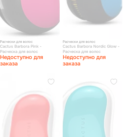
Расчески для волос
Расчески для волос
Cactus Barbora Pink -
Cactus Barbora Nordic Glow -
Расческа для волос
Расческа для волос
Недоступно для
Недоступно для
заказа
заказа