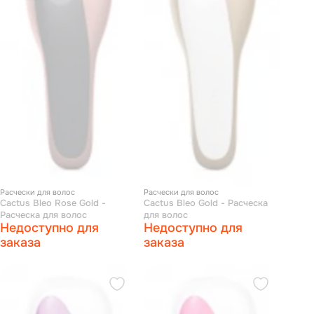
Расчески для волос
Расчески для волос
Cactus Bleo Rose Gold -
Cactus Bleo Gold - Расческа
Расческа для волос
для волос
Недоступно для
Недоступно для
заказа
заказа