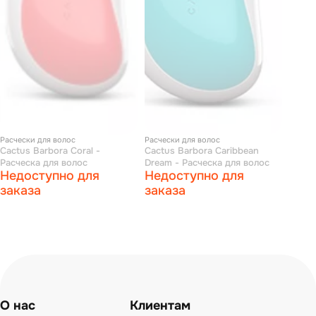
Расчески для волос
Расчески для волос
Cactus Barbora Coral -
Cactus Barbora Caribbean
Расческа для волос
Dream - Расческа для волос
Недоступно для
Недоступно для
заказа
заказа
О нас
Клиентам