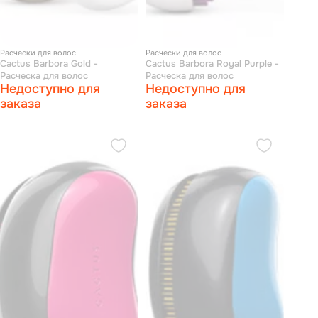
Расчески для волос
Расчески для волос
Cactus Barbora Gold -
Cactus Barbora Royal Purple -
Расческа для волос
Расческа для волос
Недоступно для
Недоступно для
заказа
заказа