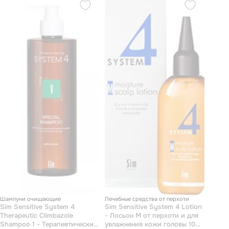
Шампуни очищающие
Лечебные средства от перхоти
Sim Sensitive System 4
Sim Sensitive System 4 Lotion
Therapeutic Climbazole
- Лосьон М от перхоти и для
Shampoo 1 - Терапевтический
увлажнения кожи головы 100