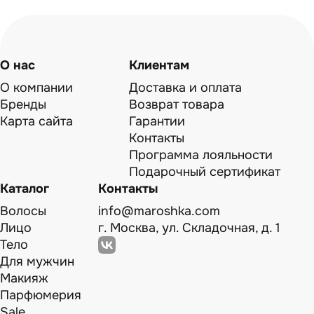
О нас
Клиентам
О компании
Доставка и оплата
Бренды
Возврат товара
Карта сайта
Гарантии
Контакты
Программа лояльности
Подарочный сертификат
Каталог
Контакты
Волосы
info@maroshka.com
Лицо
г. Москва, ул. Складочная, д. 1
Тело
Для мужчин
Макияж
Парфюмерия
Sale