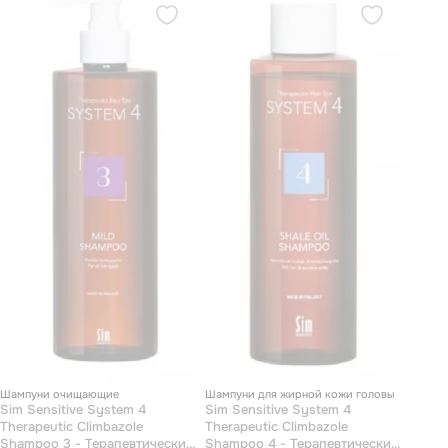
Шампуни очищающие
Шампуни для жирной кожи головы
Sim Sensitive System 4
Sim Sensitive System 4
Therapeutic Climbazole
Therapeutic Climbazole
Shampoo 3 - Терапевтический
Shampoo 4 - Терапевтический