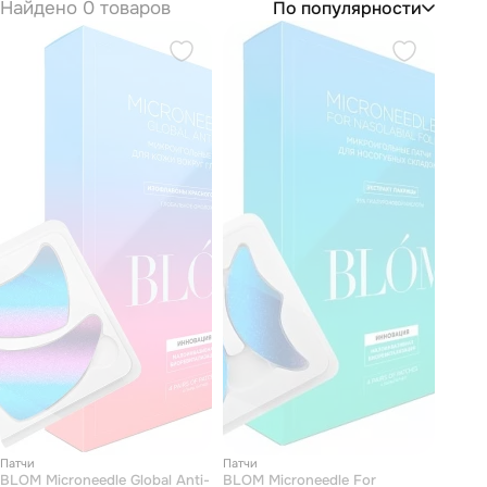
Найдено 0 товаров
По популярности
Патчи
Патчи
BLOM Microneedle Global Anti-
BLOM Microneedle For