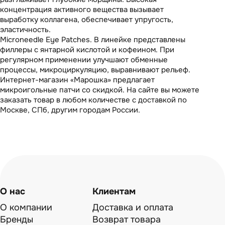
концентрация активного вещества вызывает
выработку коллагена, обеспечивает упругость,
эластичность.
Microneedle Eye Patches. В линейке представлены
филлеры с янтарной кислотой и кофеином. При
регулярном применении улучшают обменные
процессы, микроциркуляцию, выравнивают рельеф.
Интернет-магазин «Марошка» предлагает
микроигольные патчи со скидкой. На сайте вы можете
заказать товар в любом количестве с доставкой по
Москве, СПб, другим городам России.
О нас
Клиентам
О компании
Доставка и оплата
Бренды
Возврат товара