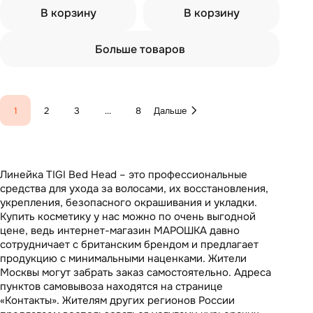
В корзину
В корзину
Больше товаров
1
2
3
...
8
Дальше
Линейка TIGI Bed Head – это профессиональные
средства для ухода за волосами, их восстановления,
укрепления, безопасного окрашивания и укладки.
Купить косметику у нас можно по очень выгодной
цене, ведь интернет-магазин МАРОШКА давно
сотрудничает с британским брендом и предлагает
продукцию с минимальными наценками. Жители
Москвы могут забрать заказ самостоятельно. Адреса
пунктов самовывоза находятся на странице
«Контакты». Жителям других регионов России