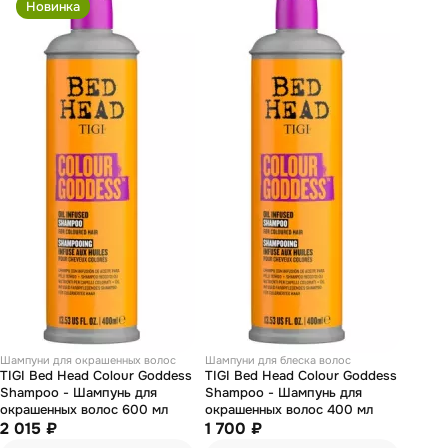
Новинка
Шампуни для окрашенных волос
Шампуни для блеска волос
TIGI Bed Head Colour Goddess
TIGI Bed Head Colour Goddess
Shampoo - Шампунь для
Shampoo - Шампунь для
окрашенных волос 600 мл
окрашенных волос 400 мл
2 015 ₽
1 700 ₽