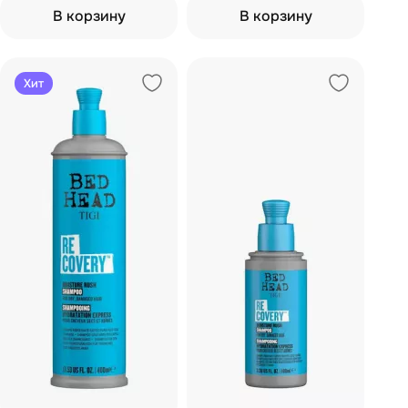
В корзину
В корзину
Хит