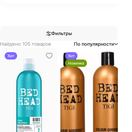
Фильтры
Найдено 105 товаров
По популярности
Хит
Хит
Новинка