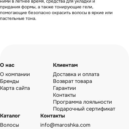
ними в летнее время, средства для укладки и
придания формы, а также тонирующие гели,
помогающие безопасно окрасить волосы в яркие или
пастельные тона.
О нас
Клиентам
О компании
Доставка и оплата
Бренды
Возврат товара
Карта сайта
Гарантии
Контакты
Программа лояльности
Подарочный сертификат
Каталог
Контакты
Волосы
info@maroshka.com