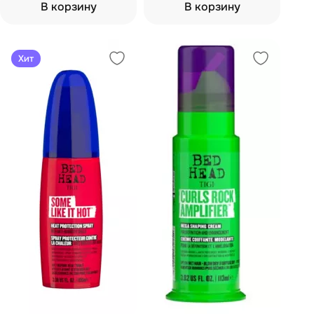
100 мл
В корзину
В корзину
Хит