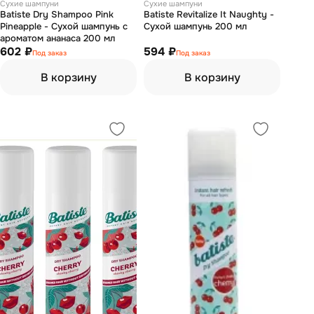
Сухие шампуни
Сухие шампуни
Batiste Dry Shampoo Pink
Batiste Revitalize It Naughty -
Pineapple - Сухой шампунь с
Сухой шампунь 200 мл
ароматом ананаса 200 мл
602 ₽
594 ₽
Под заказ
Под заказ
В корзину
В корзину