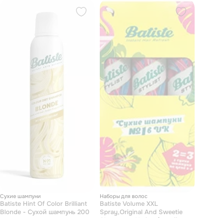
Сухие шампуни
Наборы для волос
Batiste Hint Оf Color Brilliant
Batiste Volume XXL
Blonde - Сухой шампунь 200
Spray,Original And Sweetie