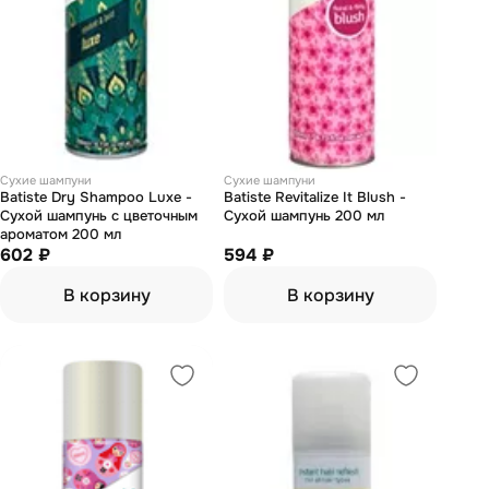
Сухие шампуни
Сухие шампуни
Batiste Dry Shampoo Luxe -
Batiste Revitalize It Blush -
Сухой шампунь с цветочным
Сухой шампунь 200 мл
ароматом 200 мл
602 ₽
594 ₽
В корзину
В корзину