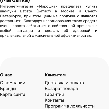
(Maroshka)
Интернет-магазин «Марошка» предлагает купить
шампуни Batiste (Батист) в Москве и Санкт-
Петербурге, при этом цены на продукцию являются
доступными. Благодаря использованию таких средств
очень просто заботиться о собственной причёске в
любой ситуации и сделать её здоровой и
привлекательной с максимальной эффективностью.
О нас
Клиентам
О компании
Доставка и оплата
Бренды
Возврат товара
Карта сайта
Гарантии
Контакты
Программа лояльности