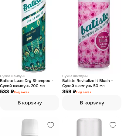
Сухие шампуни
Сухие шампуни
Batiste Luxe Dry Shampoo -
Batiste Revitalize It Blush -
Сухой шампунь 200 мл
Сухой шампунь 50 мл
533 ₽
359 ₽
Под заказ
Под заказ
В корзину
В корзину