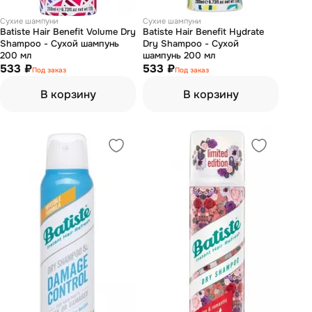
Сухие шампуни
Сухие шампуни
Batiste Hair Benefit Volume Dry
Batiste Hair Benefit Hydrate
Shampoo - Сухой шампунь
Dry Shampoo - Сухой
200 мл
шампунь 200 мл
533 ₽
533 ₽
Под заказ
Под заказ
В корзину
В корзину