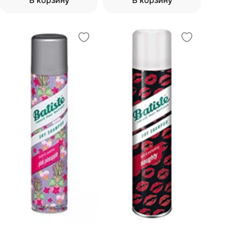
В корзину
В корзину