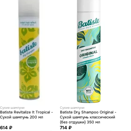
Сухие шампуни
Сухие шампуни
Batiste Revitalize It Tropical -
Batiste Dry Shampoo Original -
Сухой шампунь 200 мл
Сухой шампунь классический
(без отдушки) 350 мл
614 ₽
714 ₽