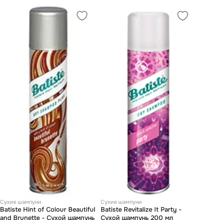
Сухие шампуни
Сухие шампуни
Batiste Hint of Colour Beautiful
Batiste Revitalize It Party -
and Brunette - Сухой шампунь
Сухой шампунь 200 мл