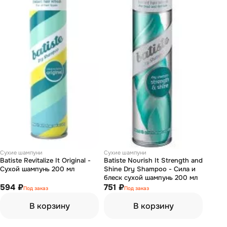
Сухие шампуни
Сухие шампуни
Batiste Revitalize It Original -
Batiste Nourish It Strength and
Сухой шампунь 200 мл
Shine Dry Shampoo - Сила и
блеск сухой шампунь 200 мл
594 ₽
751 ₽
Под заказ
Под заказ
В корзину
В корзину