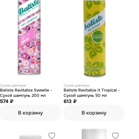
Сухие шампуни
Сухие шампуни
Batiste Revitalize Sweetie -
Batiste Revitalize It Tropical -
Сухой шампунь 200 мл
Сухой шампунь 50 мл
574 ₽
613 ₽
В корзину
В корзину