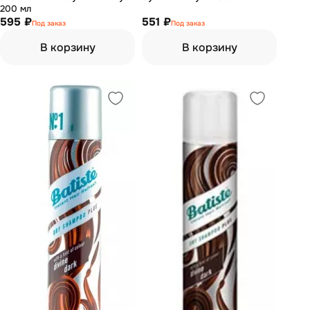
200 мл
595 ₽
551 ₽
Под заказ
Под заказ
В корзину
В корзину