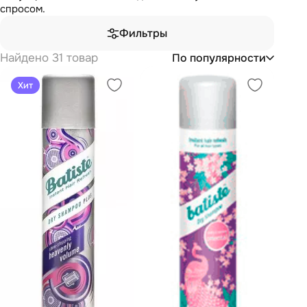
спросом.
Фильтры
Найдено 31 товар
По популярности
Хит