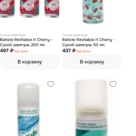
Сухие шампуни
Сухие шампуни
Batiste Revitalize It Cherry -
Batiste Revitalize It Cherry -
Сухой шампунь 200 мл
Сухой шампунь 50 мл
497 ₽
437 ₽
Под заказ
Под заказ
В корзину
В корзину