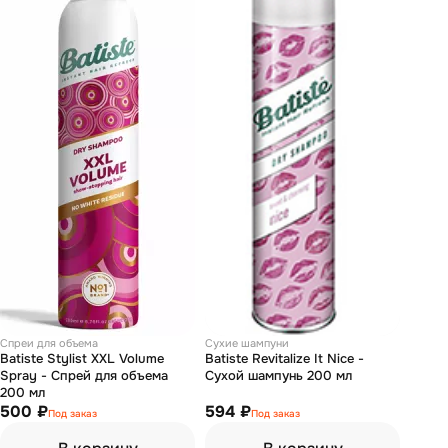
Спреи для объема
Сухие шампуни
Batiste Stylist XXL Volume
Batiste Revitalize It Nice -
Spray - Спрей для объема
Сухой шампунь 200 мл
200 мл
500 ₽
594 ₽
Под заказ
Под заказ