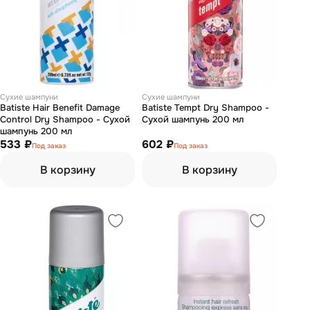
Сухие шампуни
Сухие шампуни
Batiste Hair Benefit Damage
Batiste Tempt Dry Shampoo -
Control Dry Shampoo - Сухой
Сухой шампунь 200 мл
шампунь 200 мл
533 ₽
602 ₽
Под заказ
Под заказ
В корзину
В корзину