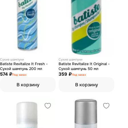
Сухие шампуни
Сухие шампуни
Batiste Revitalize It Fresh -
Batiste Revitalize It Original -
Сухой шампунь 200 мл
Сухой шампунь 50 мл
574 ₽
359 ₽
Под заказ
Под заказ
В корзину
В корзину