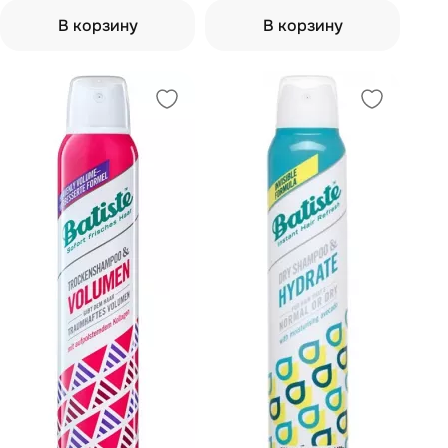
В корзину
В корзину