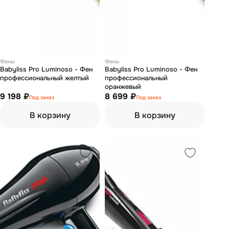
Фены
Фены
Babyliss Pro Luminoso - Фен
Babyliss Pro Luminoso - Фен
профессиональный желтый
профессиональный
оранжевый
9 198 ₽
8 699 ₽
Под заказ
Под заказ
В корзину
В корзину