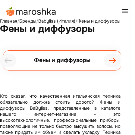
Главная
/
Бренды
/
Babyliss (Италия)
/
Фены и диффузоры
Фены и диффузоры
Фены и диффузоры
Кто сказал, что качественная итальянская техника
обязательно должна стоить дорого? Фены и
диффузоры BaByliss, представленные в каталоге
нашего интернет-магазина – это
высокотехнологичные, профессиональные приборы,
позволяющие не только быстро высушить волосы, но
также придать им объем и сделать укладку. Техника