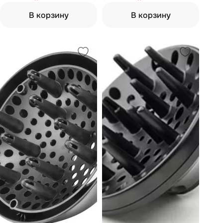
В корзину
В корзину