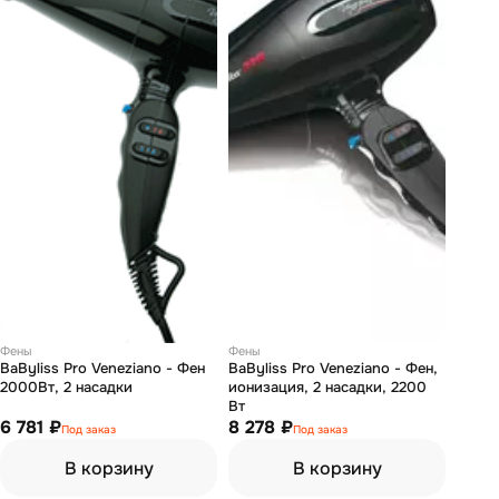
Фены
Фены
BaByliss Pro Veneziano - Фен
BaByliss Pro Veneziano - Фен,
2000Вт, 2 насадки
ионизация, 2 насадки, 2200
Вт
6 781 ₽
8 278 ₽
Под заказ
Под заказ
В корзину
В корзину