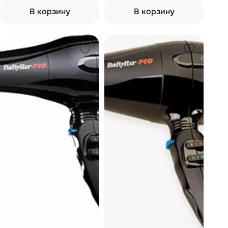
В корзину
В корзину