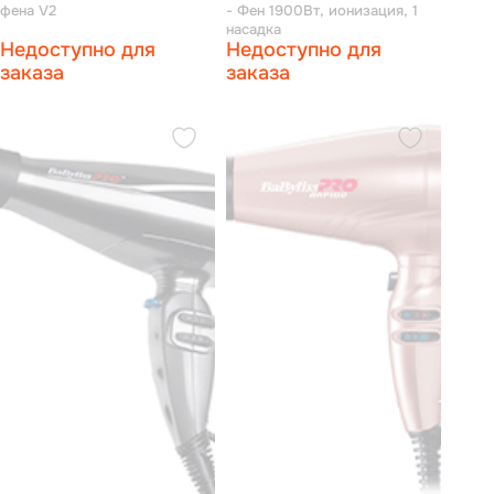
фена V2
- Фен 1900Вт, ионизация, 1
насадка
Недоступно для
Недоступно для
заказа
заказа