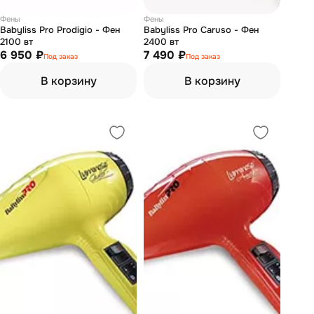
Фены
Фены
Babyliss Pro Prodigio - Фен
Babyliss Pro Caruso - Фен
2100 вт
2400 вт
6 950 ₽
7 490 ₽
Под заказ
Под заказ
В корзину
В корзину