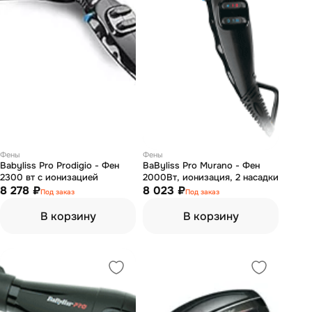
Фены
Фены
Babyliss Pro Prodigio - Фен
BaByliss Pro Murano - Фен
2300 вт с ионизацией
2000Вт, ионизация, 2 насадки
8 278 ₽
8 023 ₽
Под заказ
Под заказ
В корзину
В корзину