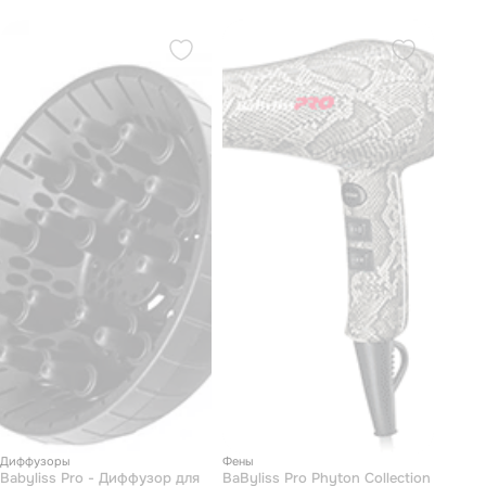
Диффузоры
Фены
Babyliss Pro - Диффузор для
BaByliss Pro Phyton Collection