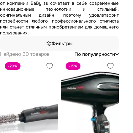
от компании BaByliss сочетает в себе современные
инновационные технологии и стильный,
оригинальный дизайн, поэтому удовлетворит
потребности любого профессионального стилиста
или станет отличным приобретением для домашнего
пользования.
Фильтры
Найдено 30 товаров
По популярности
-20
%
-15
%