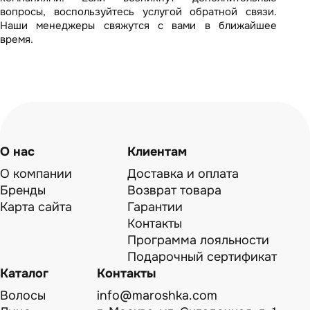
вопросы, воспользуйтесь услугой обратной связи.
Наши менеджеры свяжутся с вами в ближайшее
время.
О нас
Клиентам
О компании
Доставка и оплата
Бренды
Возврат товара
Карта сайта
Гарантии
Контакты
Программа лояльности
Подарочный сертификат
Каталог
Контакты
Волосы
info@maroshka.com