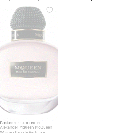
Парфюмерия для женщин
Alexander Mqueen McQueen
Women Eau de Parfum -