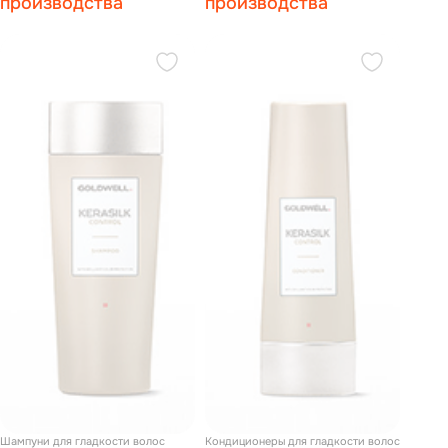
производства
производства
Шампуни для гладкости волос
Кондиционеры для гладкости волос