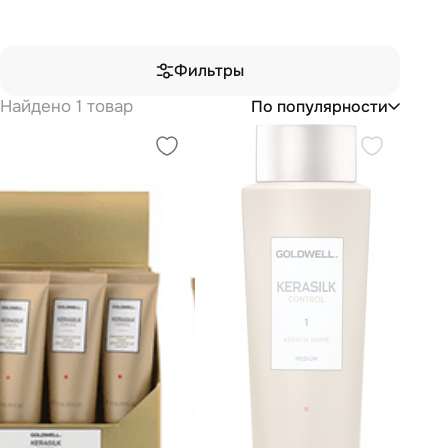
Фильтры
Найдено 1 товар
По популярности