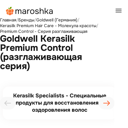
Главная
/
Бренды
/
Goldwell (Германия)
/
Kerasilk Premium Hair Care - Молекула красоты
/
Premium Control - Серия разглаживающая
Goldwell Kerasilk
Premium Control
(разглаживающая
серия)
Kerasilk Specialists - Специальные
продукты для восстановления и
оздоровления волос