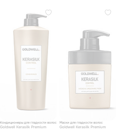
Кондиционеры для гладкости волос
Маски для гладкости волос
Goldwell Kerasilk Premium
Goldwell Kerasilk Premium