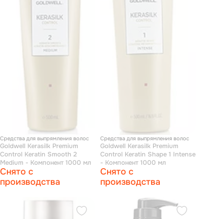
Средства для выпрямления волос
Средства для выпрямления волос
Goldwell Kerasilk Premium
Goldwell Kerasilk Premium
Control Keratin Smooth 2
Control Keratin Shape 1 Intense
Medium - Компонент 1000 мл
- Компонент 1000 мл
Снято с
Снято с
производства
производства