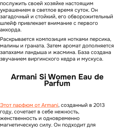
послужить своей хозяйке настоящим
украшением в светлое время суток. Он
загадочный и стойкий, его обворожительный
шлейф привлекает внимание с первого
аккорда.
Раскрывается композиция нотками персика,
малины и граната. Затем аромат дополняется
запахами ландыша и жасмина. База создана
звучанием виргинского кедра и мускуса.
Armani Si Women Eau de
Parfum
Этот парфюм от Armani
, созданный в 2013
году, сочетает в себе нежность,
женственность и одновременно
магнетическую силу. Он подходит для