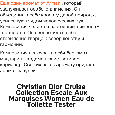
Еще один аромат от Armani
, который
заслуживает особого внимания. Он
объединил в себе красоту дикой природы,
усиленную трудом человеческих рук.
Композиция является настоящим символом
творчества. Она воплотила в себе
стремление творца к совершенству и
гармонии.
Композиция включает в себя бергамот,
мандарин, кардамон, анис, ветивер,
кориандр. Свежих ноток аромату придает
аромат пачулей.
Christian Dior Cruise
Collection Escale Aux
Marquises Women Eau de
Toilette Tester