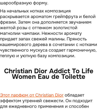
шарообразную форму.
На начальных нотках композиция
раскрывается ароматом грейпфрута и белой
фрезии. Затем она дополняется звучанием
желтой розы с оттенком золотистой
магнолии чампаки. Нежности аромату
придает запах свежей малины. Пряность
кашемирового дерева в сочетании с нотками
чувственного мускуса создает гармоничную,
теплую и уютную базу композиции.
Christian Dior Addict To Life
Women Eau de Toilette
Этот парфюм от Christian Dior
обладает
эффектом утренней свежести. Он подходит
для ежедневного применения и способен