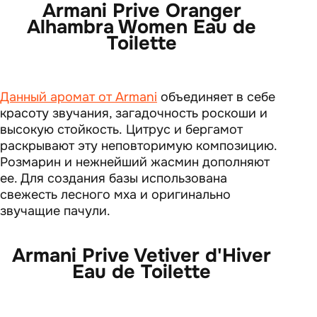
Armani Prive Oranger
Alhambra Women Eau de
Toilette
Данный аромат от Armani
объединяет в себе
красоту звучания, загадочность роскоши и
высокую стойкость. Цитрус и бергамот
раскрывают эту неповторимую композицию.
Розмарин и нежнейший жасмин дополняют
ее. Для создания базы использована
свежесть лесного мха и оригинально
звучащие пачули.
Armani Prive Vetiver d'Hiver
Eau de Toilette