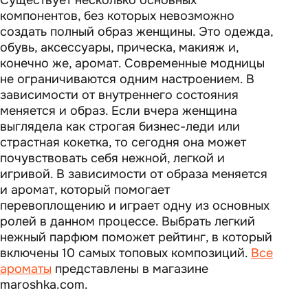
Существует несколько основных
компонентов, без которых невозможно
создать полный образ женщины. Это одежда,
обувь, аксессуары, прическа, макияж и,
конечно же, аромат. Современные модницы
не ограничиваются одним настроением. В
зависимости от внутреннего состояния
меняется и образ. Если вчера женщина
выглядела как строгая бизнес-леди или
страстная кокетка, то сегодня она может
почувствовать себя нежной, легкой и
игривой. В зависимости от образа меняется
и аромат, который помогает
перевоплощению и играет одну из основных
ролей в данном процессе. Выбрать легкий
нежный парфюм поможет рейтинг, в который
включены 10 самых топовых композиций.
Все
ароматы
представлены в магазине
maroshka.com.