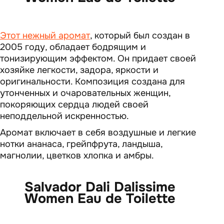
Этот нежный аромат
, который был создан в
2005 году, обладает бодрящим и
тонизирующим эффектом. Он придает своей
хозяйке легкости, задора, яркости и
оригинальности. Композиция создана для
утонченных и очаровательных женщин,
покоряющих сердца людей своей
неподдельной искренностью.
Аромат включает в себя воздушные и легкие
нотки ананаса, грейпфрута, ландыша,
магнолии, цветков хлопка и амбры.
Salvador Dali Dalissime
Women Eau de Toilette