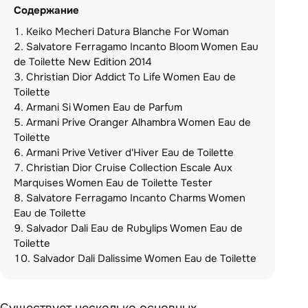
Содержание
Keiko Mecheri Datura Blanche For Woman
Salvatore Ferragamo Incanto Bloom Women Eau
de Toilette New Edition 2014
Christian Dior Addict To Life Women Eau de
Toilette
Armani Si Women Eau de Parfum
Armani Prive Oranger Alhambra Women Eau de
Toilette
Armani Prive Vetiver d'Hiver Eau de Toilette
Christian Dior Cruise Collection Escale Aux
Marquises Women Eau de Toilette Tester
Salvatore Ferragamo Incanto Charms Women
Eau de Toilette
Salvador Dali Eau de Rubylips Women Eau de
Toilette
Salvador Dali Dalissime Women Eau de Toilette