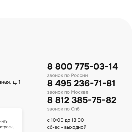
8 800 775-03-14
звонок по России
8 495 236-71-81
ная, д. 1
звонок по Москве
8 812 385-75-82
звонок по Спб
с 10:00 до 18:00
чить
сб-вс - выходной
строек,