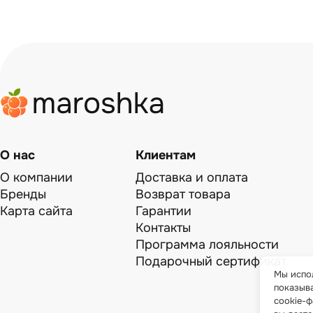
О нас
Клиентам
О компании
Доставка и оплата
Бренды
Возврат товара
Карта сайта
Гарантии
Контакты
Программа лояльности
Подарочный сертификат
Мы испол
показыв
cookie-ф