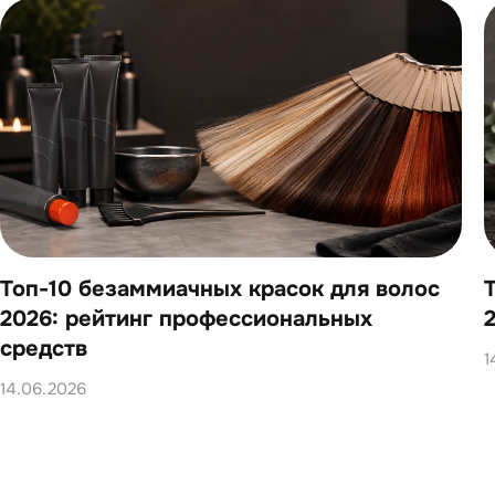
Топ-10 безаммиачных красок для волос
2026: рейтинг профессиональных
средств
1
14.06.2026