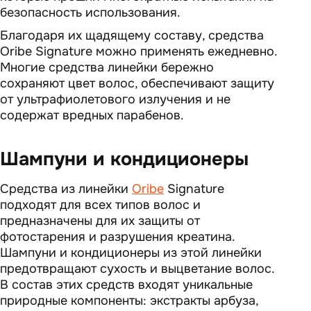
безопасность использования.
Благодаря их щадящему составу, средства
Oribe Signature можно применять ежедневно.
Многие средства линейки бережно
сохраняют цвет волос, обеспечивают защиту
от ультрафиолетового излучения и не
содержат вредных парабенов.
Шампуни и кондиционеры
Средства из линейки
Oribe
Signature
подходят для всех типов волос и
предназначены для их защиты от
фотостарения и разрушения креатина.
Шампуни и кондиционеры из этой линейки
предотвращают сухость и выцветание волос.
В состав этих средств входят уникальные
природные компоненты: экстракты арбуза,