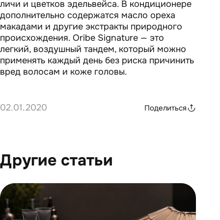
личи и цветков эдельвейса. В кондиционере
дополнительно содержатся масло ореха
макадами и другие экстракты природного
происхождения. Oribe Signature — это
легкий, воздушный тандем, который можно
применять каждый день без риска причинить
вред волосам и коже головы.
02.01.2020
Поделиться
Другие статьи