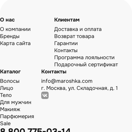
О нас
Клиентам
О компании
Доставка и оплата
Бренды
Возврат товара
Карта сайта
Гарантии
Контакты
Программа лояльности
Подарочный сертификат
Каталог
Контакты
Волосы
info@maroshka.com
Лицо
г. Москва, ул. Складочная, д. 1
Тело
Для мужчин
Макияж
Парфюмерия
Sale
8 800 775-03-14