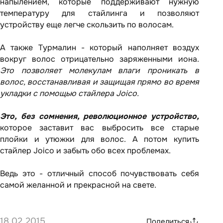
напылением, которые поддерживают нужную
температуру для стайлинга и позволяют
устройству еще легче скользить по волосам.
А также Турмалин - который наполняет воздух
вокруг волос отрицательно заряженными иона.
Это позволяет молекулам влаги проникать в
волос, восстанавливая и защищая прямо во время
укладки с помощью стайлера Joico.
Это, без сомнения, революционное устройство,
которое заставит вас выбросить все старые
плойки и утюжки для волос. А потом купить
стайлер Joico и забыть обо всех проблемах.
Ведь это - отличный способ почувствовать себя
самой желанной и прекрасной на свете.
18.02.2015
Поделиться