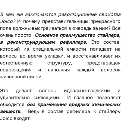
В чем же заключаются революционные свойства
Joico?
И почему представительницы прекрасного
пола должны выстраиваться в очередь за ним? Все
очень просто.
Основное преимущество стайлера,
в реконструирующем рефиллере.
Это состав,
который из специальной емкости попадает на
волосы во время укладки, и восстанавливает их
естественную структуру, предотвращая
повреждения и наполняя каждый волосок
жизненной силой.
Это делает волосы идеально-гладкими и
удивительно сияющими. И главное позволяет
обходится
без применения вредных химических
веществ.
Ведь в состав рефилера к стайлеру
Joico входят: