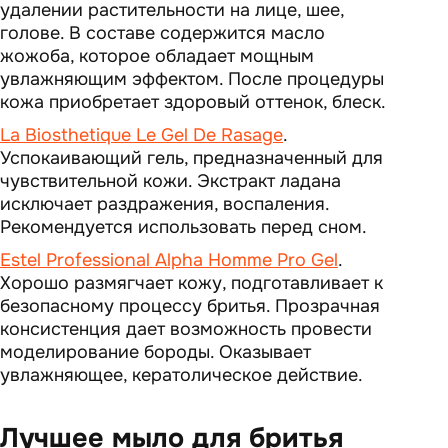
удалении растительности на лице, шее,
голове. В составе содержится масло
жожоба, которое обладает мощным
увлажняющим эффектом. После процедуры
кожа приобретает здоровый оттенок, блеск.
La Biosthetique Le Gel De Rasage
.
Успокаивающий гель, предназначенный для
чувствительной кожи. Экстракт ладана
исключает раздражения, воспаления.
Рекомендуется использовать перед сном.
Estel Professional Alpha Homme Pro Gel
.
Хорошо размягчает кожу, подготавливает к
безопасному процессу бритья. Прозрачная
консистенция дает возможность провести
моделирование бороды. Оказывает
увлажняющее, кератолическое действие.
Лучшее мыло для бритья