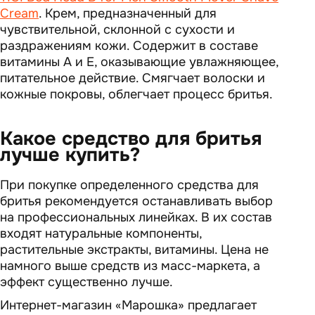
Cream
. Крем, предназначенный для
чувствительной, склонной с сухости и
раздражениям кожи. Содержит в составе
витамины А и Е, оказывающие увлажняющее,
питательное действие. Смягчает волоски и
кожные покровы, облегчает процесс бритья.
Какое средство для бритья
лучше купить?
При покупке определенного средства для
бритья рекомендуется останавливать выбор
на профессиональных линейках. В их состав
входят натуральные компоненты,
растительные экстракты, витамины. Цена не
намного выше средств из масс-маркета, а
эффект существенно лучше.
Интернет-магазин «Марошка» предлагает