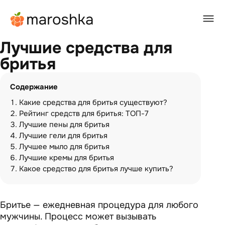
Главная
/
BEAUTY-журнал
/
Лучшие средства для бритья
Лучшие средства для
бритья
Содержание
Какие средства для бритья существуют?
Рейтинг средств для бритья: ТОП-7
Лучшие пены для бритья
Лучшие гели для бритья
Лучшее мыло для бритья
Лучшие кремы для бритья
Какое средство для бритья лучше купить?
Бритье — ежедневная процедура для любого
мужчины. Процесс может вызывать