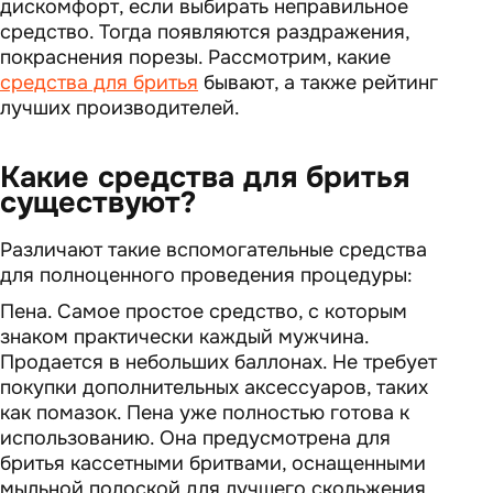
дискомфорт, если выбирать неправильное
средство. Тогда появляются раздражения,
покраснения порезы. Рассмотрим, какие
средства для бритья
бывают, а также рейтинг
лучших производителей.
Какие средства для бритья
существуют?
Различают такие вспомогательные средства
для полноценного проведения процедуры:
Пена. Самое простое средство, с которым
знаком практически каждый мужчина.
Продается в небольших баллонах. Не требует
покупки дополнительных аксессуаров, таких
как помазок. Пена уже полностью готова к
использованию. Она предусмотрена для
бритья кассетными бритвами, оснащенными
мыльной полоской для лучшего скольжения.