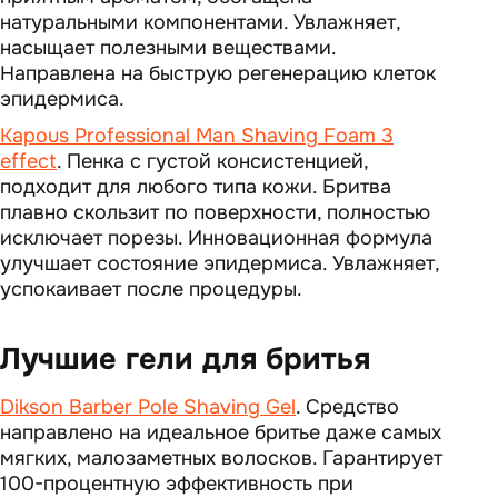
натуральными компонентами. Увлажняет,
насыщает полезными веществами.
Направлена на быструю регенерацию клеток
эпидермиса.
Kapous Professional Man Shaving Foam 3
effect
. Пенка с густой консистенцией,
подходит для любого типа кожи. Бритва
плавно скользит по поверхности, полностью
исключает порезы. Инновационная формула
улучшает состояние эпидермиса. Увлажняет,
успокаивает после процедуры.
Лучшие гели для бритья
Dikson Barber Pole Shaving Gel
. Средство
направлено на идеальное бритье даже самых
мягких, малозаметных волосков. Гарантирует
100-процентную эффективность при