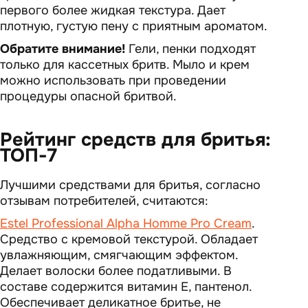
первого более жидкая текстура. Дает
плотную, густую пену с приятным ароматом.
Обратите внимание!
Гели, пенки подходят
только для кассетных бритв. Мыло и крем
можно использовать при проведении
процедуры опасной бритвой.
Рейтинг средств для бритья:
ТОП-7
Лучшими средствами для бритья, согласно
отзывам потребителей, считаются:
Estel Professional Alpha Homme Pro Cream
.
Средство с кремовой текстурой. Обладает
увлажняющим, смягчающим эффектом.
Делает волоски более податливыми. В
составе содержится витамин Е, пантенол.
Обеспечивает деликатное бритье, не