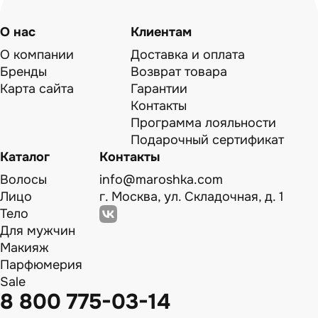
О нас
Клиентам
О компании
Доставка и оплата
Бренды
Возврат товара
Карта сайта
Гарантии
Контакты
Программа лояльности
Подарочный сертификат
Каталог
Контакты
Волосы
info@maroshka.com
Лицо
г. Москва, ул. Складочная, д. 1
Тело
Для мужчин
Макияж
Парфюмерия
Sale
8 800 775-03-14