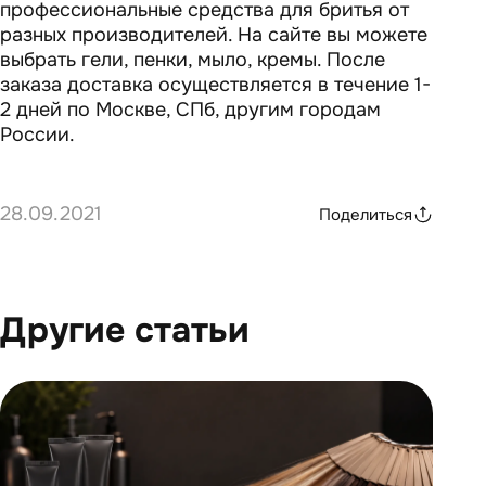
профессиональные средства для бритья от
разных производителей. На сайте вы можете
выбрать гели, пенки, мыло, кремы. После
заказа доставка осуществляется в течение 1-
2 дней по Москве, СПб, другим городам
России.
28.09.2021
Поделиться
Другие статьи