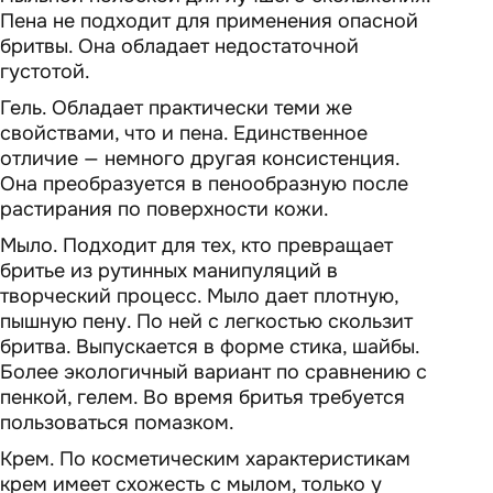
Пена не подходит для применения опасной
бритвы. Она обладает недостаточной
густотой.
Гель. Обладает практически теми же
свойствами, что и пена. Единственное
отличие — немного другая консистенция.
Она преобразуется в пенообразную после
растирания по поверхности кожи.
Мыло. Подходит для тех, кто превращает
бритье из рутинных манипуляций в
творческий процесс. Мыло дает плотную,
пышную пену. По ней с легкостью скользит
бритва. Выпускается в форме стика, шайбы.
Более экологичный вариант по сравнению с
пенкой, гелем. Во время бритья требуется
пользоваться помазком.
Крем. По косметическим характеристикам
крем имеет схожесть с мылом, только у