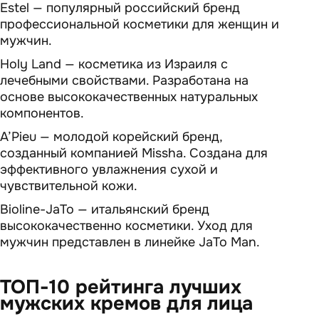
Estel — популярный российский бренд
профессиональной косметики для женщин и
мужчин.
Holy Land — косметика из Израиля с
лечебными свойствами. Разработана на
основе высококачественных натуральных
компонентов.
A’Pieu — молодой корейский бренд,
созданный компанией Missha. Создана для
эффективного увлажнения сухой и
чувствительной кожи.
Bioline-JaTo — итальянский бренд
высококачественно косметики. Уход для
мужчин представлен в линейке JaTo Man.
ТОП-10 рейтинга лучших
мужских кремов для лица