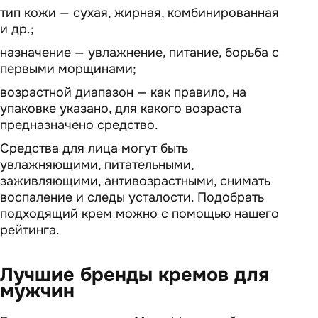
тип кожи — сухая, жирная, комбинированная
и др.;
назначение — увлажнение, питание, борьба с
первыми морщинами;
возрастной диапазон — как правило, на
упаковке указано, для какого возраста
предназначено средство.
Средства для лица могут быть
увлажняющими, питательными,
заживляющими, антивозрастными, снимать
воспаление и следы усталости. Подобрать
подходящий крем можно с помощью нашего
рейтинга.
Лучшие бренды кремов для
мужчин