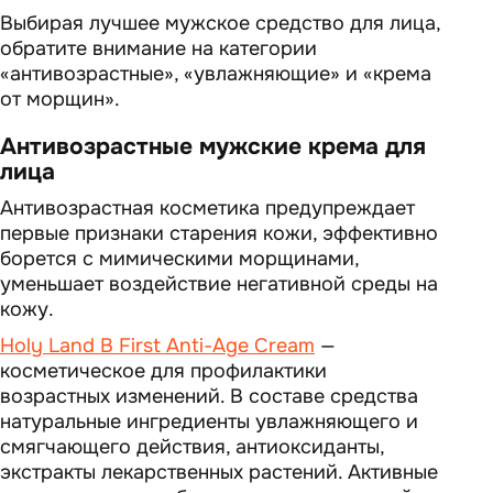
Выбирая лучшее мужское средство для лица,
обратите внимание на категории
«антивозрастные», «увлажняющие» и «крема
от морщин».
Антивозрастные мужские крема для
лица
Антивозрастная косметика предупреждает
первые признаки старения кожи, эффективно
борется с мимическими морщинами,
уменьшает воздействие негативной среды на
кожу.
Holy Land B First Anti-Age Cream
—
косметическое для профилактики
возрастных изменений. В составе средства
натуральные ингредиенты увлажняющего и
смягчающего действия, антиоксиданты,
экстракты лекарственных растений. Активные