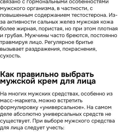
связано с гормональными особенностями
мужского организма, в частности, c
повышенным содержанием тестостерона. Из-
за активности сальных желез мужская кожа
более жирная, пористая, но при этом плотная
и грубая. Мужчины часто бреются, постоянно
травмируя лицо. Регулярное бритье
вызывает раздражения, покраснения,
сухость.
Как правильно выбрать
мужской крем для лица
На многих мужских средствах, особенно из
масс-маркета, можно встретить
формулировку «универсальное». На самом
деле абсолютно универсальных средств не
существует. При выборе мужского средства
для лица следует учесть: