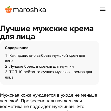
Главная
/
BEAUTY-журнал
/
Лучшие мужские крема для лица
Лучшие мужские крема
для лица
Содержание
Как правильно выбрать мужской крем для
лица
Лучшие бренды кремов для мужчин
ТОП-10 рейтинга лучших мужских кремов для
лица
Мужская кожа нуждается в уходе не меньше
женской. Профессиональная женская
косметика не подойдет мужчинам. Это