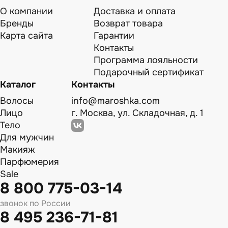
О компании
Доставка и оплата
Бренды
Возврат товара
Карта сайта
Гарантии
Контакты
Программа лояльности
Подарочный сертификат
Каталог
Контакты
Волосы
info@maroshka.com
Лицо
г. Москва, ул. Складочная, д. 1
Тело
Для мужчин
Макияж
Парфюмерия
Sale
8 800 775-03-14
звонок по России
8 495 236-71-81