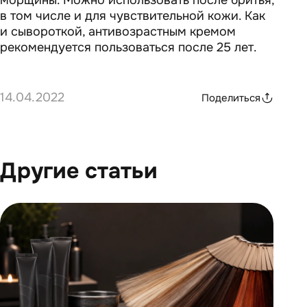
морщины. Можно использовать после бритья,
в том числе и для чувствительной кожи. Как
и сывороткой, антивозрастным кремом
рекомендуется пользоваться после 25 лет.
14.04.2022
Поделиться
Другие статьи