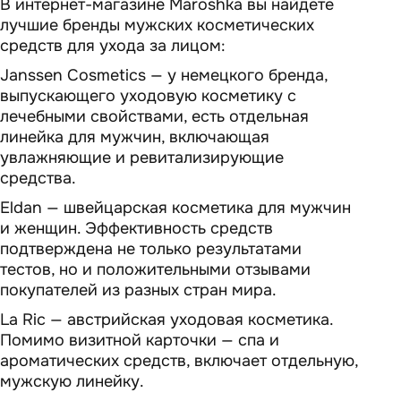
В интернет-магазине Maroshka вы найдете
лучшие бренды мужских косметических
средств для ухода за лицом:
Janssen Cosmetics — у немецкого бренда,
выпускающего уходовую косметику с
лечебными свойствами, есть отдельная
линейка для мужчин, включающая
увлажняющие и ревитализирующие
средства.
Eldan — швейцарская косметика для мужчин
и женщин. Эффективность средств
подтверждена не только результатами
тестов, но и положительными отзывами
покупателей из разных стран мира.
La Ric — австрийская уходовая косметика.
Помимо визитной карточки — спа и
ароматических средств, включает отдельную,
мужскую линейку.