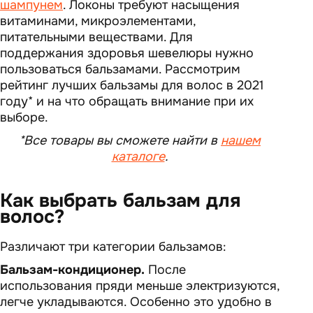
шампунем
. Локоны требуют насыщения
витаминами, микроэлементами,
питательными веществами. Для
поддержания здоровья шевелюры нужно
пользоваться бальзамами. Рассмотрим
рейтинг лучших бальзамы для волос в 2021
году* и на что обращать внимание при их
выборе.
*Все товары вы сможете найти в
нашем
каталоге
.
Как выбрать бальзам для
волос?
Различают три категории бальзамов:
Бальзам-кондиционер.
После
использования пряди меньше электризуются,
легче укладываются. Особенно это удобно в