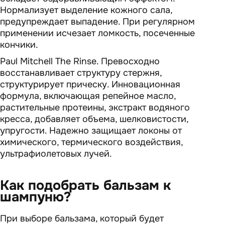
Нормализует выделение кожного сала,
предупреждает выпадение. При регулярном
применении исчезает ломкость, посеченные
кончики.
Paul Mitchell The Rinse. Превосходно
восстанавливает структуру стержня,
структурирует прическу. Инновационная
формула, включающая репейное масло,
растительные протеины, экстракт водяного
кресса, добавляет объема, шелковистости,
упругости. Надежно защищает локоны от
химического, термического воздействия,
ультрафиолетовых лучей.
Как подобрать бальзам к
шампуню?
При выборе бальзама, который будет