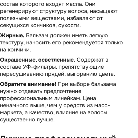
состав которого входят масла. Они
регенерируют структуру волоса, насыщают
полезными веществами, избавляют от
секущихся кончиков, сухости.
Жирные.
Бальзам должен иметь легкую
текстуру, наносить его рекомендуется только
на кончики.
Окрашенные, осветленные.
Содержат в
составе УФ-фильтры, препятствующие
пересушиванию прядей, выгоранию цвета.
Обратите внимание!
При выборе бальзама
нужно отдавать предпочтение
профессиональным линейкам. Цена
ненамного выше, чем у средств из масс-
маркета, а качество, влияние на волосы
существенно лучше.