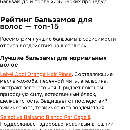
бальзам до и после химических процедур.
Рейтинг бальзамов для
волос — топ-15
Рассмотрим лучшие бальзамы в зависимости
от типа воздействия на шевелюру.
Лучшие бальзамы для нормальных
волос
Lebel Cool Orange Hair Rinse
. Составляющие:
масла жожоба, перечной мяты, апельсина,
экстракт зеленого чая. Придает локонам
природную силу, естественный блеск,
шелковистость. Защищает от последствий
химического, термического воздействия.
Selective Balsamo Bianco Per Capelli
.
Поддерживает здоровье, красивый внешний