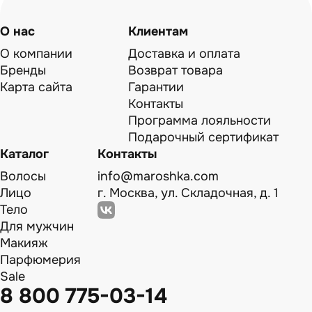
О нас
Клиентам
О компании
Доставка и оплата
Бренды
Возврат товара
Карта сайта
Гарантии
Контакты
Программа лояльности
Подарочный сертификат
Каталог
Контакты
Волосы
info@maroshka.com
Лицо
г. Москва, ул. Складочная, д. 1
Тело
Для мужчин
Макияж
Парфюмерия
Sale
8 800 775-03-14