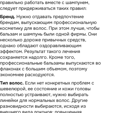
правильно работать вместе с шампунем,
следует придерживаться таких правил:
Бренд.
Нужно отдавать предпочтение
брендам, выпускающим профессиональную
косметику для волос. При этом лучше, чтобы
бальзам и шампунь были одной фирмы. Они
несколько дороже привычных средств,
однако обладают оздоравливающим
эффектом. Результат такого лечения
сохраняется надолго. Кроме того,
профессиональные бальзамы выпускаются во
флаконах с большим объемом, поэтому
экономнее расходуются.
Тип волос.
Если нет конкретных проблем с
шевелюрой, ее состояние и кожи головы
полностью устраивают, нужно выбирать
линейки для нормальных волос. Другие
разновидности выбираются, исходя из
внешнего вида локонов: повышенная