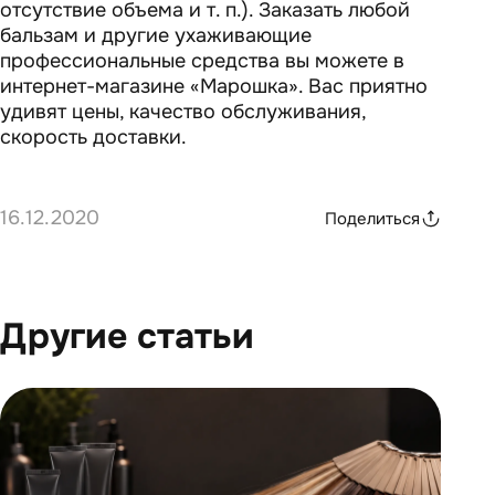
отсутствие объема и т. п.). Заказать любой
бальзам и другие ухаживающие
профессиональные средства вы можете в
интернет-магазине «Марошка». Вас приятно
удивят цены, качество обслуживания,
скорость доставки.
16.12.2020
Поделиться
Другие статьи