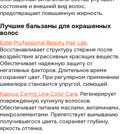
состояние и внешний вид волос,
предотвращает повышенную жирность.
Лучшие бальзамы для окрашенных
волос
Estel Professional Beauty Hair Lab
.
Восстанавливает структуру стержня после
воздействия агрессивных красящих веществ.
Обеспечивает надежную защиту от
негативных факторов. Длительное время
сохраняет цвет. При регулярном применении
шевелюра становится упругой, сияющей.
Kapous Caring Line Color Care
. Регенерирует
поврежденную кутикулу волосков.
Обеспечивает питание маслами, витаминами,
микроэлементами. Препятствует вымыванию
получившегося цвета, сохраняет глубину,
яркость оттенка.