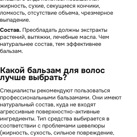
жирность, сухие, секущиеся кончики,
ломкость, отсутствие объема, чрезмерное
выпадение.
Состав.
Преобладать должны экстракты
растений, вытяжки, лечебные масла. Чем
натуральнее состав, тем эффективнее
бальзам.
Какой бальзам для волос
лучше выбрать?
Специалисты рекомендуют пользоваться
профессиональными бальзамами. Они имеют
натуральный состав, куда не входят
агрессивные поверхностно-активные
ингредиенты. Тип средства выбирается в
соответствии с проблемами шевелюры
(жирность, сухость, сильное повреждение,