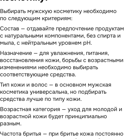
Выбирать мужскую косметику необходимо
по следующим критериям:
Состав — отдавайте предпочтение продуктам
с натуральными компонентами, без спирта и
мыла, с нейтральным уровнем pH.
Назначение — для увлажнения, питания,
восстановления кожи, борьбы с возрастными
изменениями необходимо выбирать
соответствующие средства.
Тип кожи и волос — в основном мужская
косметика универсальна, но подбирать
средства лучше по типу кожи.
Возрастная категория — уход для молодой и
возрастной кожи будет принципиально
разным.
Частота бритья — при бритье кожа постоянно