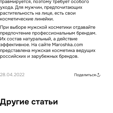
травмируется, поэтому требует особого
ухода. Для мужчин, предпочитающих
растительность на лице, есть свои
косметические линейки.
При выборе мужской косметики отдавайте
предпочтение профессиональным брендам.
Их состав натуральный, а действие
эффективное. На сайте Maroshka.com
представлена мужская косметика ведущих
российских и зарубежных брендов.
28.04.2022
Поделиться
Другие статьи