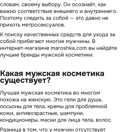
словам, своему выбору. Он осознаёт, как
важно соответствие внешнего и внутреннего.
Поэтому следить за собой — это давно не
прихоть метросексуалов.
К поиску качественных средств для ухода за
собой прибегают многие мужчины. В
интернет-магазине maroshka.com вы найдёте
лучшие бренды мужской косметики.
Какая мужская косметика
существует?
Лучшая мужская косметика во многом
похожа на женскую. Это гели для душа,
лосьоны для тела, кремы для проблемной
кожи, антивозрастные, шампуни,
кондиционеры, маски для лица тела, волос.
Разница в том, что у мужчин отсутствует