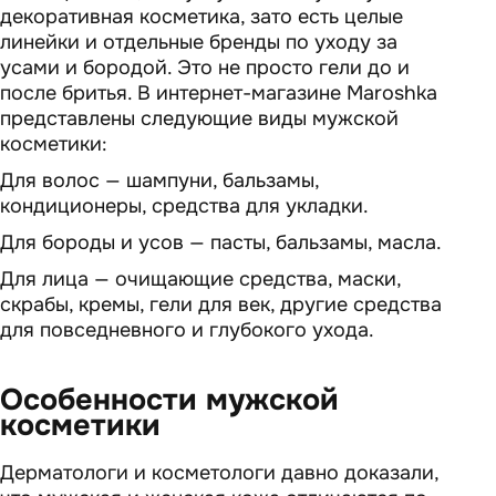
декоративная косметика, зато есть целые
линейки и отдельные бренды по уходу за
усами и бородой. Это не просто гели до и
после бритья. В интернет-магазине Maroshka
представлены следующие виды мужской
косметики:
Для волос — шампуни, бальзамы,
кондиционеры, средства для укладки.
Для бороды и усов — пасты, бальзамы, масла.
Для лица — очищающие средства, маски,
скрабы, кремы, гели для век, другие средства
для повседневного и глубокого ухода.
Особенности мужской
косметики
Дерматологи и косметологи давно доказали,