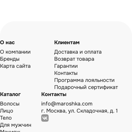
О нас
Клиентам
О компании
Доставка и оплата
Бренды
Возврат товара
Карта сайта
Гарантии
Контакты
Программа лояльности
Подарочный сертификат
Каталог
Контакты
Волосы
info@maroshka.com
Лицо
г. Москва, ул. Складочная, д. 1
Тело
Для мужчин