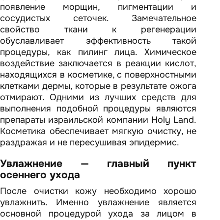
появление морщин, пигментации и
сосудистых сеточек. Замечательное
свойство ткани к регенерации
обуславливает эффективность такой
процедуры, как пилинг лица. Химическое
воздействие заключается в реакции кислот,
находящихся в косметике, с поверхностными
клетками дермы, которые в результате ожога
отмирают. Одними из лучших средств для
выполнения подобной процедуры являются
препараты израильской компании Holy Land.
Косметика обеспечивает мягкую очистку, не
раздражая и не пересушивая эпидермис.
Увлажнение — главный пункт
осеннего ухода
После очистки кожу необходимо хорошо
увлажнить. Именно увлажнение является
основной процедурой ухода за лицом в