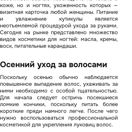
коже, но и ногтях, ухоженность которых —
визитная карточка любой женщины. Питание
и увлажнение кутикулы является
неотъемлемой процедурой ухода за руками.
Сегодня на рынке представлено множество
видов косметики для ногтей: масла, кремы,
воск, питательные карандаши.
Осенний уход за волосами
Поскольку осенью обычно наблюдается
повышенное выпадение волос, ухаживать за
ними необходимо с особой тщательностью.
Для начала следует остричь посекшиеся
ломкие кончики, поскольку питать более
короткие пряди намного легче. После чего
нужно воспользоваться профессиональной
косметикой для укрепления луковиц волос.