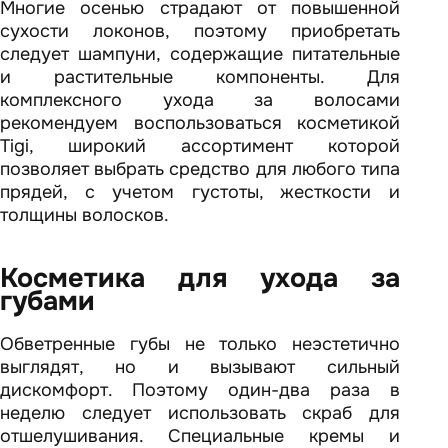
Многие осенью страдают от повышенной
сухости локонов, поэтому приобретать
следует шампуни, содержащие питательные
и растительные компоненты. Для
комплексного ухода за волосами
рекомендуем воспользоваться косметикой
Tigi, широкий ассортимент которой
позволяет выбрать средство для любого типа
прядей, с учетом густоты, жесткости и
толщины волосков.
Косметика для ухода за
губами
Обветренные губы не только неэстетично
выглядят, но и вызывают сильный
дискомфорт. Поэтому один-два раза в
неделю следует использовать скраб для
отшелушивания. Специальные кремы и