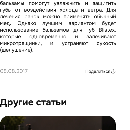
бальзамы помогут увлажнить и защитить
губы от воздействия холода и ветра. Для
лечения ранок можно применять обычный
мед. Однако лучшим вариантом будет
использование бальзамов для губ Blistex,
которые одновременно и залечивают
микротрещинки, и устраняют сухость
(шелушение).
08.08.2017
Поделиться
Другие статьи