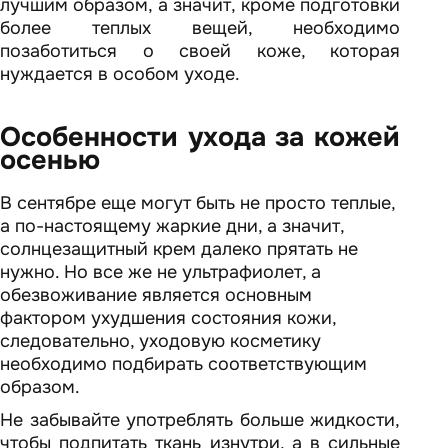
лучшим образом, а значит, кроме подготовки
более теплых вещей, необходимо
позаботиться о своей коже, которая
нуждается в особом уходе.
Особенности ухода за кожей
осенью
В сентябре еще могут быть не просто теплые,
а по-настоящему жаркие дни, а значит,
солнцезащитный крем далеко прятать не
нужно. Но все же не ультрафиолет, а
обезвоживание является основным
фактором ухудшения состояния кожи,
следовательно, уходовую косметику
необходимо подбирать соответствующим
образом.
Не забывайте употреблять больше жидкости,
чтобы подпитать ткань изнутри, а в сильные