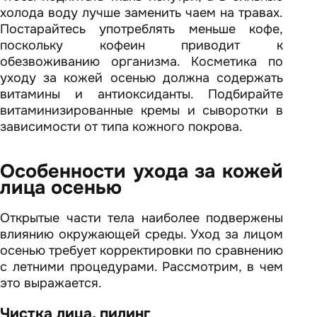
холода воду лучше заменить чаем на травах.
Постарайтесь употреблять меньше кофе,
поскольку кофеин приводит к
обезвоживанию организма. Косметика по
уходу за кожей осенью должна содержать
витамины и антиоксиданты. Подбирайте
витаминизированные кремы и сыворотки в
зависимости от типа кожного покрова.
Особенности ухода за кожей
лица осенью
Открытые части тела наиболее подвержены
влиянию окружающей среды. Уход за лицом
осенью требует корректировки по сравнению
с летними процедурами. Рассмотрим, в чем
это выражается.
Чистка лица, пилинг