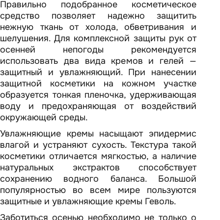
Правильно подобранное косметическое
средство позволяет надежно защитить
нежную ткань от холода, обветривания и
шелушения. Для комплексной защиты рук от
осенней непогоды рекомендуется
использовать два вида кремов и гелей —
защитный и увлажняющий. При нанесении
защитной косметики на кожном участке
образуется тонкая пленочка, удерживающая
воду и предохраняющая от воздействий
окружающей среды.
Увлажняющие кремы насыщают эпидермис
влагой и устраняют сухость. Текстура такой
косметики отличается мягкостью, а наличие
натуральных экстрактов способствует
сохранению водного баланса. Большой
популярностью во всем мире пользуются
защитные и увлажняющие кремы Геволь.
Заботиться осенью необходимо не только о