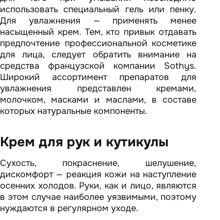
использовать специальный гель или пенку.
Для увлажнения — применять менее
насыщенный крем. Тем, кто привык отдавать
предпочтение профессиональной косметике
для лица, следует обратить внимание на
средства французской компании Sothys.
Широкий ассортимент препаратов для
увлажнения представлен кремами,
молочком, масками и маслами, в составе
которых натуральные компоненты.
Крем для рук и кутикулы
Сухость, покраснение, шелушение,
дискомфорт — реакция кожи на наступление
осенних холодов. Руки, как и лицо, являются
в этом случае наиболее уязвимыми, поэтому
нуждаются в регулярном уходе.