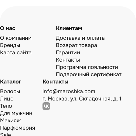
О нас
Клиентам
О компании
Доставка и оплата
Бренды
Возврат товара
Карта сайта
Гарантии
Контакты
Программа лояльности
Подарочный сертификат
Каталог
Контакты
Волосы
info@maroshka.com
Лицо
г. Москва, ул. Складочная, д. 1
Тело
Для мужчин
Макияж
Парфюмерия
Sale