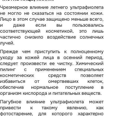
Чрезмерное влияние летнего ультрафиолета
не могло не сказаться на состоянии кожи.
Лицо в этом случае защищено меньше всего,
и даже если вы пользовались
соответствующей косметикой, это лишь
частично снизило воздействие солнечных
лучей.
Прежде чем приступить к полноценному
уходу за кожей лица в осенний период,
следует произвести ее чистку. Химический
пилинг с применением специальных
косметических средств позволяет
избавиться от омертвевших клеток,
обеспечив нормальное поступление в
организм кислорода и питательных веществ.
Пагубное влияние ультрафиолета может
привести к такому явлению, как
фотостарение, для которого характерно