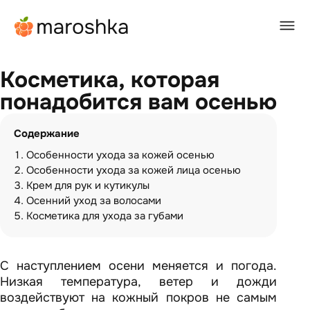
Главная
/
BEAUTY-журнал
/
Косметика, которая понадобится вам осенью
Косметика, которая
понадобится вам осенью
Содержание
Особенности ухода за кожей осенью
Особенности ухода за кожей лица осенью
Крем для рук и кутикулы
Осенний уход за волосами
Косметика для ухода за губами
С наступлением осени меняется и погода.
Низкая температура, ветер и дожди
воздействуют на кожный покров не самым