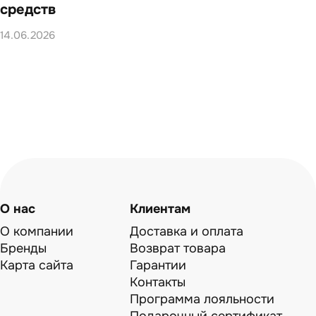
средств
14.0
14.06.2026
О нас
Клиентам
О компании
Доставка и оплата
Бренды
Возврат товара
Карта сайта
Гарантии
Контакты
Программа лояльности