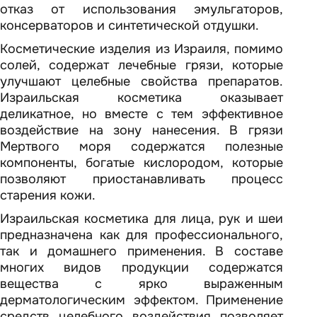
отказ от использования эмульгаторов,
консерваторов и синтетической отдушки.
Косметические изделия из Израиля, помимо
солей, содержат лечебные грязи, которые
улучшают целебные свойства препаратов.
Израильская косметика оказывает
деликатное, но вместе с тем эффективное
воздействие на зону нанесения. В грязи
Мертвого моря содержатся полезные
компоненты, богатые кислородом, которые
позволяют приостанавливать процесс
старения кожи.
Израильская косметика для лица, рук и шеи
предназначена как для профессионального,
так и домашнего применения. В составе
многих видов продукции содержатся
вещества с ярко выраженным
дерматологическим эффектом. Применение
средств целебного воздействия позволяет