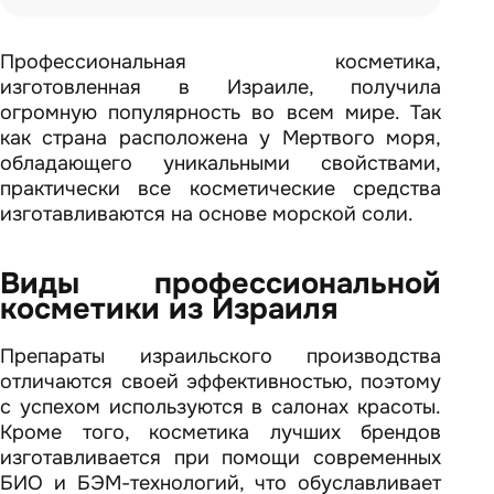
Профессиональная косметика,
изготовленная в Израиле, получила
огромную популярность во всем мире. Так
как страна расположена у Мертвого моря,
обладающего уникальными свойствами,
практически все косметические средства
изготавливаются на основе морской соли.
Виды профессиональной
косметики из Израиля
Препараты израильского производства
отличаются своей эффективностью, поэтому
с успехом используются в салонах красоты.
Кроме того, косметика лучших брендов
изготавливается при помощи современных
БИО и БЭМ-технологий, что обуславливает