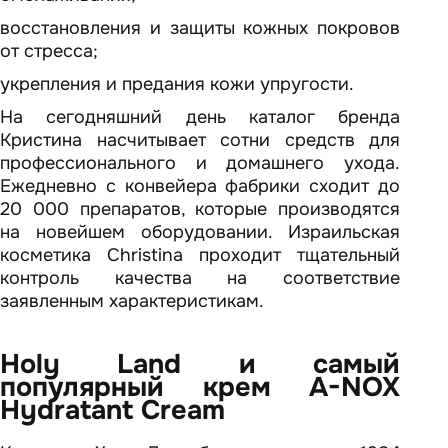
восстановления и защиты кожных покровов
от стресса;
укрепления и предания кожи упругости.
На сегодняшний день каталог бренда
Кристина насчитывает сотни средств для
профессионального и домашнего ухода.
Ежедневно с конвейера фабрики сходит до
20 000 препаратов, которые производятся
на новейшем оборудовании. Израильская
косметика Christina проходит тщательный
контроль качества на соответствие
заявленным характеристикам.
Holy Land и самый
популярный крем A-NOX
Hydratant Cream