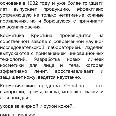
основана в 1982 году и уже более тридцати
лет выпускает продукцию, эффективно
устраняющую не только негативные кожные
проявления, но и борющуюся с причинами
их возникновения.
Косметика Кристина производится на
собственном заводе с современной научно-
исследовательской лабораторией. Изделия
выпускаются с применением инновационных
технологий. Разработка новых линеек
косметики для лица и тела, которая
эффективно лечит, восстанавливает и
защищает кожу, ведется неустанно.
Косметические средства Christina — это
сыворотки, кремы, масла, молочко, маски и
лосьоны для:
ухода за жирной и сухой кожей;
омолаживания;