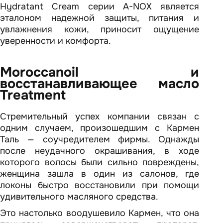
Hydratant Cream серии A-NOX является
эталоном надежной защиты, питания и
увлажнения кожи, приносит ощущение
уверенности и комфорта.
Moroccanoil и
восстанавливающее масло
Treatment
Стремительный успех компании связан с
одним случаем, произошедшим с Кармен
Таль — соучредителем фирмы. Однажды
после неудачного окрашивания, в ходе
которого волосы были сильно повреждены,
женщина зашла в один из салонов, где
локоны быстро восстановили при помощи
удивительного масляного средства.
Это настолько воодушевило Кармен, что она