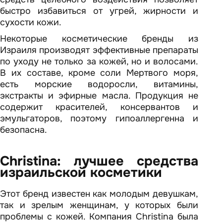
быстро избавиться от угрей, жирности и
сухости кожи.
Некоторые косметические бренды из
Израиля производят эффективные препараты
по уходу не только за кожей, но и волосами.
В их составе, кроме соли Мертвого моря,
есть морские водоросли, витамины,
экстракты и эфирные масла. Продукция не
содержит красителей, консервантов и
эмульгаторов, поэтому гипоаллергенна и
безопасна.
Christina: лучшее средства
израильской косметики
Этот бренд известен как молодым девушкам,
так и зрелым женщинам, у которых были
проблемы с кожей. Компания Christina была