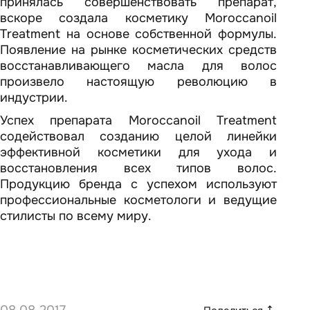
принялась совершенствовать препарат,
вскоре создала косметику Moroccanoil
Treatment на основе собственной формулы.
Появление на рынке косметических средств
восстанавливающего масла для волос
произвело настоящую революцию в
индустрии.
Успех препарата Moroccanoil Treatment
содействовал созданию целой линейки
эффективной косметики для ухода и
восстановления всех типов волос.
Продукцию бренда с успехом используют
профессиональные косметологи и ведущие
стилисты по всему миру.