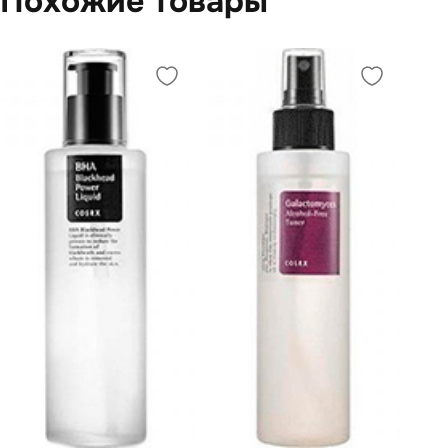
Похожие товары