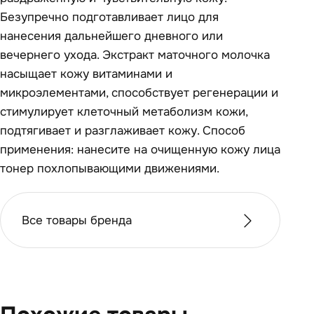
Безупречно подготавливает лицо для
нанесения дальнейшего дневного или
вечернего ухода. Экстракт маточного молочка
насыщает кожу витаминами и
микроэлементами, способствует регенерации и
стимулирует клеточный метаболизм кожи,
подтягивает и разглаживает кожу. Способ
применения: нанесите на очищенную кожу лица
тонер похлопывающими движениями.
Все товары бренда