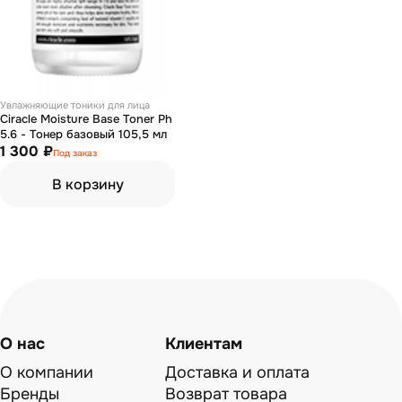
Увлажняющие тоники для лица
Сiracle Moisture Base Toner Ph
5.6 - Тонер базовый 105,5 мл
1 300 ₽
Под заказ
В корзину
О нас
Клиентам
О компании
Доставка и оплата
Бренды
Возврат товара