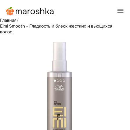
Главная
/
Eimi Smooth - Гладкость и блеск жестких и вьющихся
волос