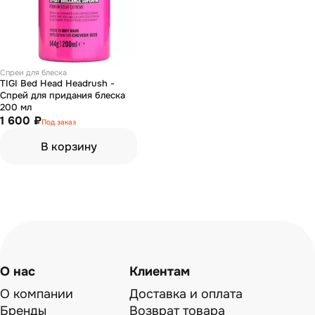
Спреи для блеска
TIGI Bed Head Headrush -
Спрей для придания блеска
200 мл
1 600 ₽
Под заказ
В корзину
О нас
Клиентам
О компании
Доставка и оплата
Бренды
Возврат товара