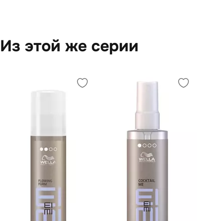
Из этой же серии