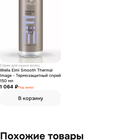
Спреи для сушки волос
Wella Eimi Smooth Thermal
Image - Термозащитный спрей
150 мл
1 064 ₽
Под заказ
В корзину
Похожие товары