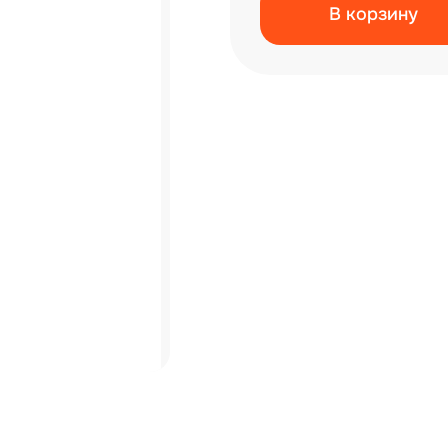
В корзину