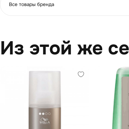
Все товары бренда
Из этой же с