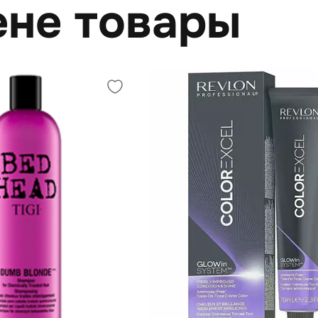
ене товары