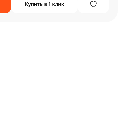
Купить в 1 клик