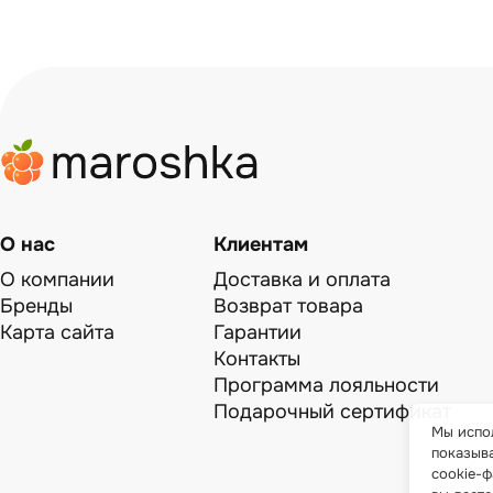
О нас
Клиентам
О компании
Доставка и оплата
Бренды
Возврат товара
Карта сайта
Гарантии
Контакты
Программа лояльности
Подарочный сертификат
Мы испол
показыв
cookie-ф