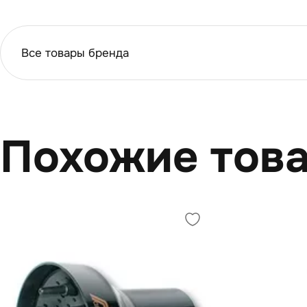
Все товары бренда
Похожие тов