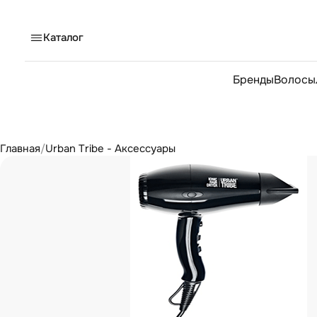
Каталог
Бренды
Волосы
Главная
/
Urban Tribe - Аксессуары