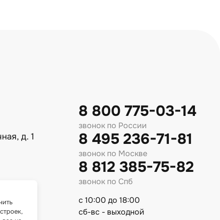
8 800 775-03-14
звонок по России
8 495 236-71-81
ная, д. 1
звонок по Москве
8 812 385-75-82
звонок по Спб
с 10:00 до 18:00
чить
сб-вс - выходной
строек,