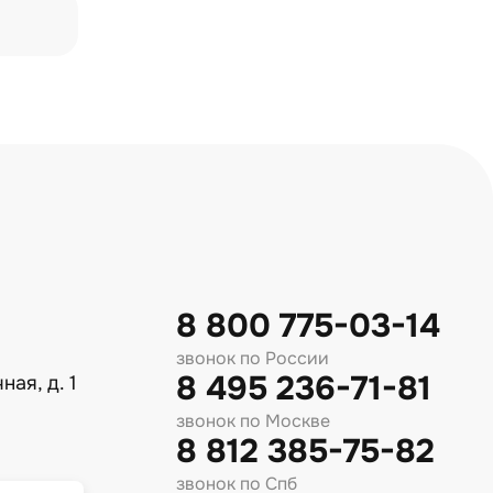
8 800 775-03-14
звонок по России
8 495 236-71-81
ная, д. 1
звонок по Москве
8 812 385-75-82
звонок по Спб