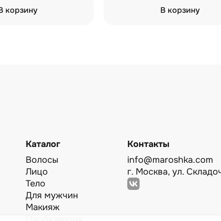
В корзину
В корзину
Каталог
Контакты
Волосы
info@maroshka.com
Лицо
г. Москва, ул. Складоч
Тело
Для мужчин
Макияж
Парфюмерия