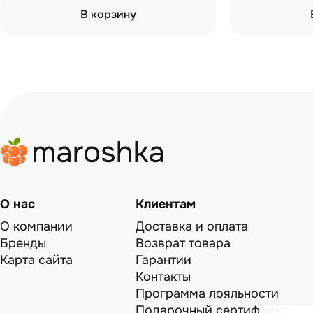
В корзину
О нас
Клиентам
О компании
Доставка и оплата
Бренды
Возврат товара
Карта сайта
Гарантии
Контакты
Программа лояльности
Подарочный сертификат