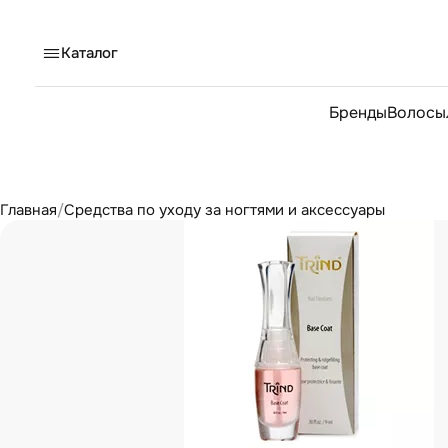
Каталог
Бренды
Волосы
Главная
/
Средства по уходу за ногтями и аксессуары