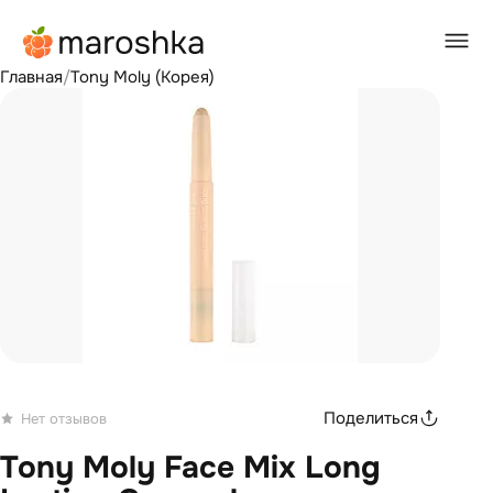
Главная
/
Tony Moly (Корея)
Поделиться
Нет отзывов
Tony Moly Face Mix Long