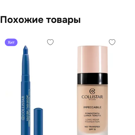
Похожие товары
Хит