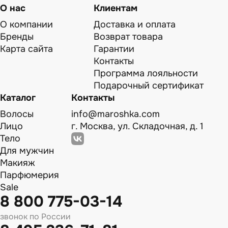
О нас
Клиентам
О компании
Доставка и оплата
Бренды
Возврат товара
Карта сайта
Гарантии
Контакты
Программа лояльности
Подарочный сертификат
Каталог
Контакты
Волосы
info@maroshka.com
Лицо
г. Москва, ул. Складочная, д. 1
Тело
Для мужчин
Макияж
Парфюмерия
Sale
8 800 775-03-14
звонок по России