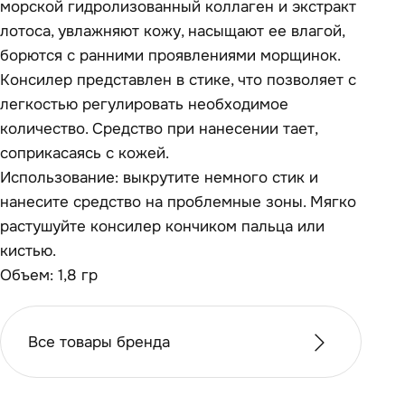
морской гидролизованный коллаген и экстракт
лотоса, увлажняют кожу, насыщают ее влагой,
борются с ранними проявлениями морщинок.
Консилер представлен в стике, что позволяет с
легкостью регулировать необходимое
количество. Средство при нанесении тает,
соприкасаясь с кожей.
Использование: выкрутите немного стик и
нанесите средство на проблемные зоны. Мягко
растушуйте консилер кончиком пальца или
кистью.
Объем: 1,8 гр
Все товары бренда