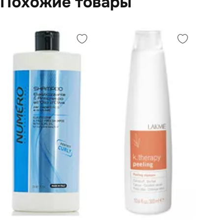
Похожие товары