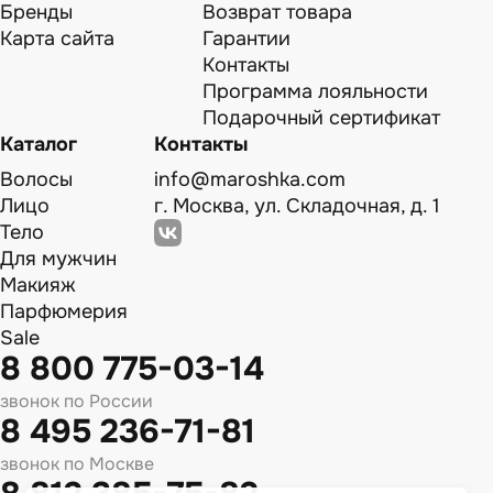
Бренды
Возврат товара
Карта сайта
Гарантии
Контакты
Программа лояльности
Подарочный сертификат
Каталог
Контакты
Волосы
info@maroshka.com
Лицо
г. Москва, ул. Складочная, д. 1
Тело
Для мужчин
Макияж
Парфюмерия
Sale
8 800 775-03-14
звонок по России
8 495 236-71-81
звонок по Москве