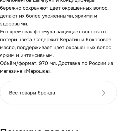
компонентов шампуни и кондиционеры
бережно сохраняют цвет окрашенных волос,
делают их более ухоженными, яркими и
здоровыми.
Его кремовая формула защищает волосы от
потери цвета. Содержит Кератин и Кокосовое
масло, поддерживает цвет окрашенных волос
ярким и интенсивным.
Объём/формат: 970 мл. Доставка по России из
магазина «Марошка».
Все товары бренда