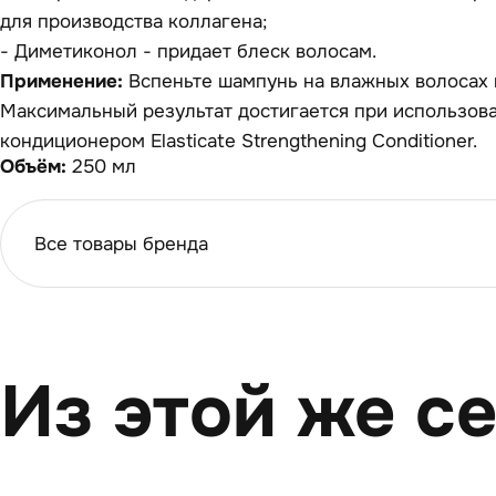
для производства коллагена;
- Диметиконол - придает блеск волосам.
Применение:
Вспеньте шампунь на влажных волосах 
Максимальный результат достигается при использова
кондиционером Elasticate Strengthening Conditioner.
Объём:
250 мл
Все товары бренда
Из этой же с