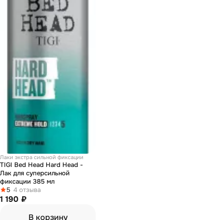
Лаки экстра сильной фиксации
TIGI Bed Head Hard Head -
Лак для суперсильной
фиксации 385 мл
5
4 отзыва
1 190 ₽
В корзину