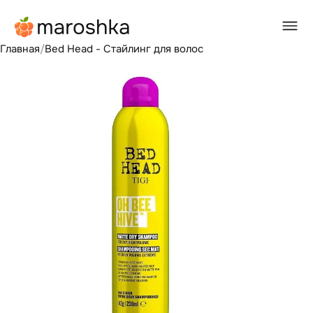
Главная
/
Bed Head - Стайлинг для волос