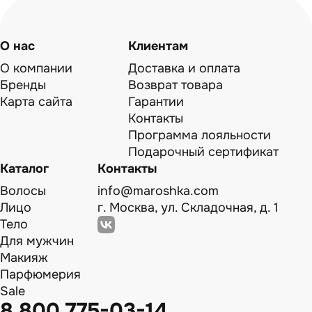
О нас
Клиентам
О компании
Доставка и оплата
Бренды
Возврат товара
Карта сайта
Гарантии
Контакты
Программа лояльности
Подарочный сертификат
Каталог
Контакты
Волосы
info@maroshka.com
Лицо
г. Москва, ул. Складочная, д. 1
Тело
Для мужчин
Макияж
Парфюмерия
Sale
8 800 775-03-14