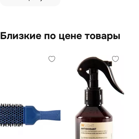
Близкие по цене товары