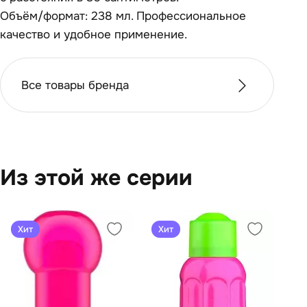
Объём/формат: 238 мл. Профессиональное
качество и удобное применение.
Все товары бренда
Из этой же серии
Хит
Хит