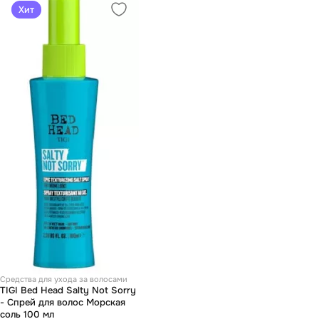
Хит
Средства для ухода за волосами
TIGI Bed Head Salty Not Sorry
- Спрей для волос Морская
соль 100 мл