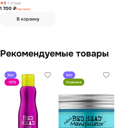
5
1 отзыв
1 700 ₽
Под заказ
В корзину
Рекомендуемые товары
Хит
Хит
-10
%
Новинка