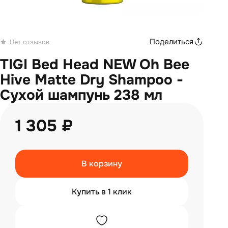
Поделиться
Нет отзывов
TIGI Bed Head NEW Oh Bee
Hive Matte Dry Shampoo -
Сухой шампунь 238 мл
1 305 ₽
В корзину
Купить в 1 клик