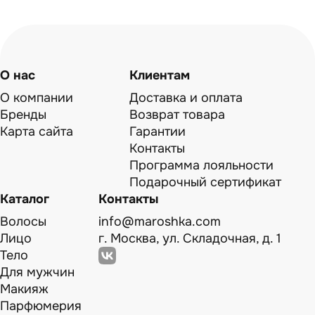
О нас
Клиентам
О компании
Доставка и оплата
Бренды
Возврат товара
Карта сайта
Гарантии
Контакты
Программа лояльности
Подарочный сертификат
Каталог
Контакты
Волосы
info@maroshka.com
Лицо
г. Москва, ул. Складочная, д. 1
Тело
Для мужчин
Макияж
Парфюмерия