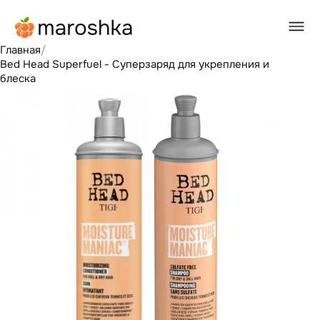
Главная
/
Bed Head Superfuel - Суперзаряд для укрепления и
блеска