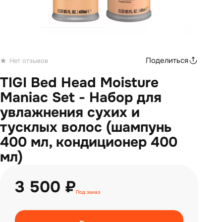
Поделиться
Нет отзывов
TIGI Bed Head Moisture
Maniac Set - Набор для
увлажнения сухих и
тусклых волос (шампунь
400 мл, кондиционер 400
мл)
3 500 ₽
Под заказ