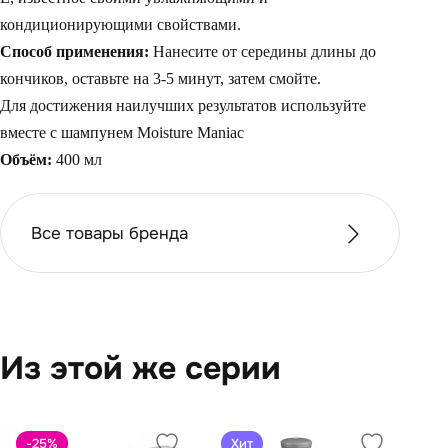
кондиционирующими свойствами.
Способ применения:
Нанесите от середины длины до
кончиков, оставьте на 3-5 минут, затем смойте.
Для достижения наилучших результатов используйте
вместе с шампунем Moisture Maniac
Объём:
400 мл
Все товары бренда
Из этой же серии
-25
%
Хит