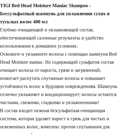
TIGI Bed Head Moisture Maniac Shampoo -
Бессульфатный шампунь для увлажнения сухих и
тусклых волос 400 мл
Глубоко очищающий и увлажняющий состав,
обеспечивающий салонные результаты и удобство
использования в домашних условиях.
Освежите и увлажните волосы с помощью шампуня Bed
Head Moisture maniac. Не содержащий сульфатов состав
очищает волосы от нароста, грязи и загрязнений,
помогает распутать спутанные волосы и повышает
устойчивость волос к будущим повреждениям. Шампунь
отлично увлажняет и кондиционирует; волосы остаются
чистыми, свежими, гладкими и увлажненными!
В состав входит нежная безсульфатная очищающая
система, которая удаляет нарост и грязь для чистых и
освеженных волос, комплекс против спутывания для