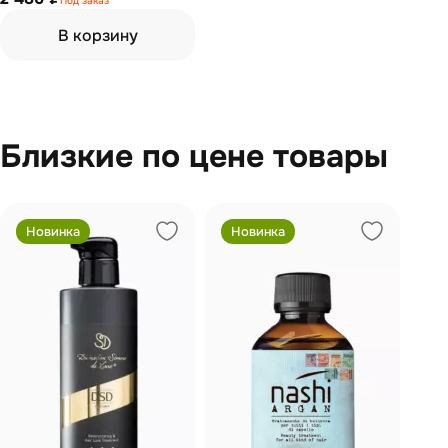
Под заказ
400 мл
В корзину
Близкие по цене товары
Новинка
Новинка