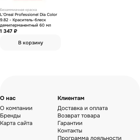
Безаммиачная краска
L'Oreal Professionel Dia Color
9.82 - Краситель-блеск
демиперманентный 60 мл
1 347 ₽
В корзину
О нас
Клиентам
О компании
Доставка и оплата
Бренды
Возврат товара
Карта сайта
Гарантии
Контакты
Программа лояльности