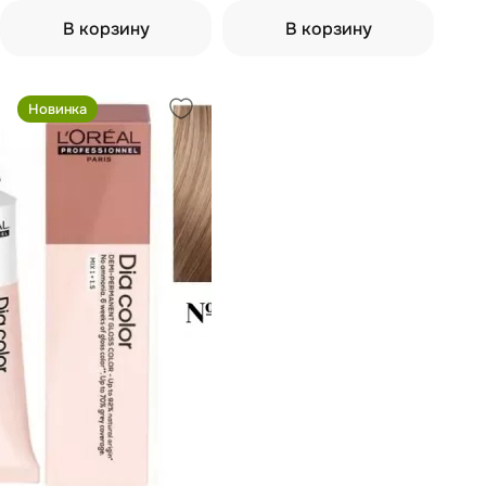
В корзину
В корзину
Новинка