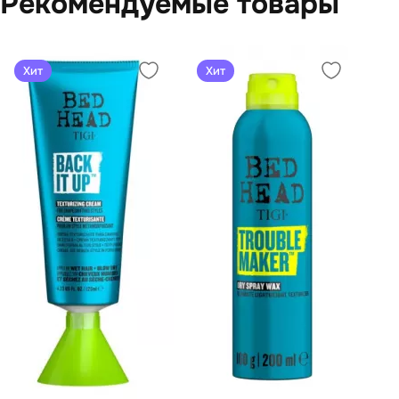
Рекомендуемые товары
Хит
Хит