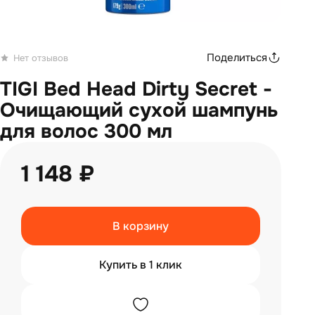
Поделиться
Нет отзывов
TIGI Bed Head Dirty Secret -
Очищающий сухой шампунь
для волос 300 мл
1 148 ₽
В корзину
Купить в 1 клик