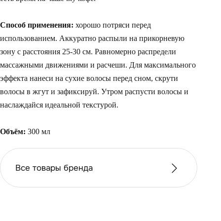
Способ применения:
хорошо потряси перед
использованием. Аккуратно распыли на прикорневую
зону с расстояния 25-30 см. Равномерно распредели
массажными движениями и расчеши. Для максимального
эффекта нанеси на сухие волосы перед сном, скрути
волосы в жгут и зафиксируй. Утром распусти волосы и
наслаждайся идеальной текстурой.
Объём:
300 мл
Все товары бренда