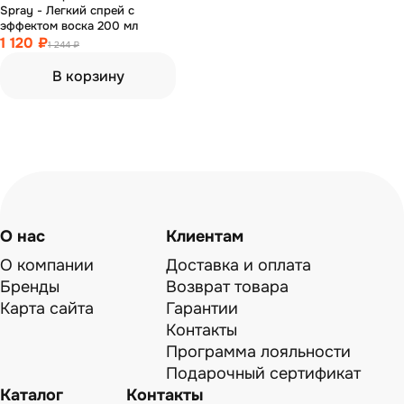
Spray - Легкий спрей с
эффектом воска 200 мл
1 120 ₽
1 244 ₽
В корзину
О нас
Клиентам
О компании
Доставка и оплата
Бренды
Возврат товара
Карта сайта
Гарантии
Контакты
Программа лояльности
Подарочный сертификат
Каталог
Контакты