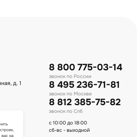
8 800 775-03-14
звонок по России
8 495 236-71-81
ная, д. 1
звонок по Москве
8 812 385-75-82
звонок по Спб
с 10:00 до 18:00
чить
сб-вс - выходной
строек,
 вас на