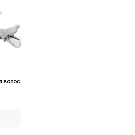
я волос