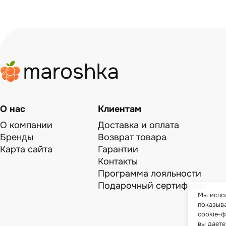
О нас
Клиентам
О компании
Доставка и оплата
Бренды
Возврат товара
Карта сайта
Гарантии
Контакты
Программа лояльности
Подарочный сертификат
Мы испол
показыв
cookie-ф
вы даете