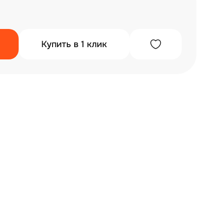
Купить в 1 клик