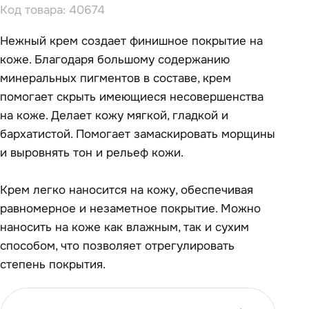
Код товара: 40674
Нежный крем создает финишное покрытие на
коже. Благодаря большому содержанию
минеральных пигментов в составе, крем
помогает скрыть имеющиеся несовершенства
на коже. Делает кожу мягкой, гладкой и
бархатистой. Помогает замаскировать морщины
и выровнять тон и рельеф кожи.
Крем легко наносится на кожу, обеспечивая
равномерное и незаметное покрытие. Можно
наносить на коже как влажным, так и сухим
способом, что позволяет отрегулировать
степень покрытия.