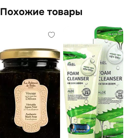
Похожие товары