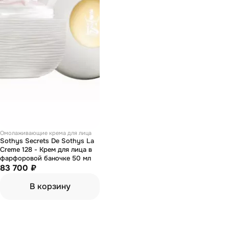
Омолаживающие крема для лица
Sothys Secrets De Sothys La
Creme 128 - Крем для лица в
фарфоровой баночке 50 мл
83 700 ₽
В корзину