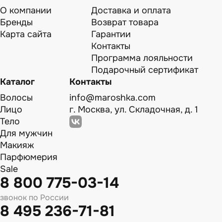
О компании
Доставка и оплата
Бренды
Возврат товара
Карта сайта
Гарантии
Контакты
Программа лояльности
Подарочный сертификат
Каталог
Контакты
Волосы
info@maroshka.com
Лицо
г. Москва, ул. Складочная, д. 1
Тело
Для мужчин
Макияж
Парфюмерия
Sale
8 800 775-03-14
звонок по России
8 495 236-71-81