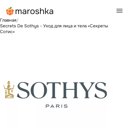
Главная
/
Secrets De Sothys - Уход для лица и тела «Секреты
Сотис»