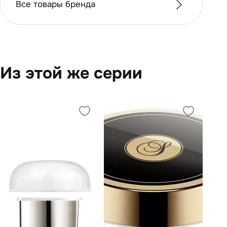
Все товары бренда
Из этой же серии