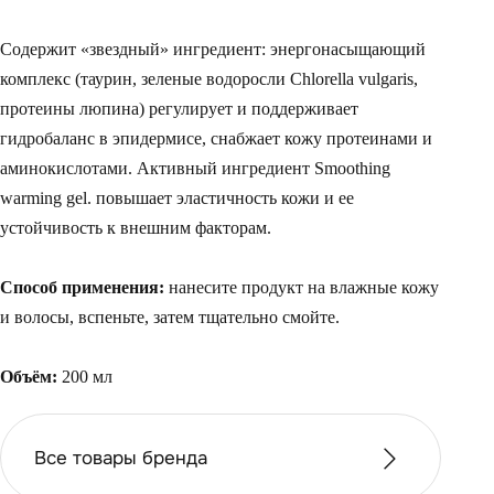
Содержит «звездный» ингредиент: энергонасыщающий
комплекс (таурин, зеленые водоросли Chlorella vulgaris,
протеины люпина) регулирует и поддерживает
гидробаланс в эпидермисе, снабжает кожу протеинами и
аминокислотами. Активный ингредиент Smoothing
warming gel. повышает эластичность кожи и ее
устойчивость к внешним факторам.
Способ применения:
нанесите продукт на влажные кожу
и волосы, вспеньте, затем тщательно смойте.
Объём:
200 мл
Все товары бренда