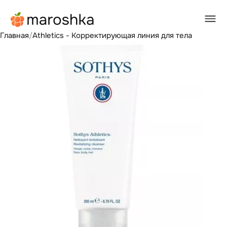
Главная
/
Athletics - Корректирующая линия для тела