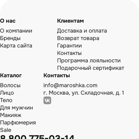
О нас
Клиентам
О компании
Доставка и оплата
Бренды
Возврат товара
Карта сайта
Гарантии
Контакты
Программа лояльности
Подарочный сертификат
Каталог
Контакты
Волосы
info@maroshka.com
Лицо
г. Москва, ул. Складочная, д. 1
Тело
Для мужчин
Макияж
Парфюмерия
Sale
8 800 775-03-14