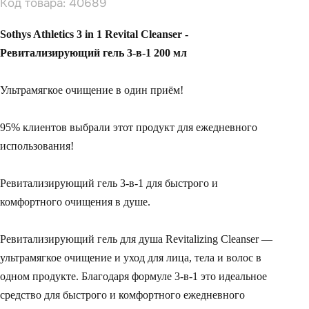
Код товара: 40689
Sothys Athletics 3 in 1 Revital Cleanser -
Ревитализирующий гель 3-в-1 200 мл
Ультрамягкое очищение в один приём!
95% клиентов выбрали этот продукт для ежедневного
использования!
Ревитализирующий гель 3-в-1 для быстрого и
комфортного очищения в душе.
Ревитализирующий гель для душа Revitalizing Cleanser —
ультрамягкое очищение и уход для лица, тела и волос в
одном продукте. Благодаря формуле 3-в-1 это идеальное
средство для быстрого и комфортного ежедневного