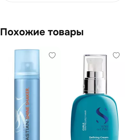
Похожие товары