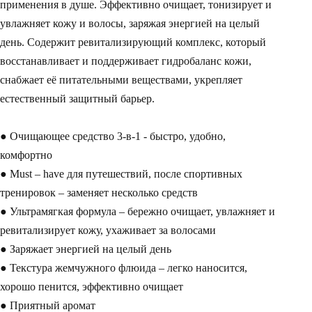
применения в душе. Эффективно очищает, тонизирует и
увлажняет кожу и волосы, заряжая энергией на целый
день. Содержит ревитализирующий комплекс, который
восстанавливает и поддерживает гидробаланс кожи,
снабжает её питательными веществами, укрепляет
естественный защитный барьер.
● Очищающее средство 3-в-1 - быстро, удобно,
комфортно
● Must – have для путешествий, после спортивных
тренировок – заменяет несколько средств
● Ультрамягкая формула – бережно очищает, увлажняет и
ревитализирует кожу, ухаживает за волосами
● Заряжает энергией на целый день
● Текстура жемчужного флюида – легко наносится,
хорошо пенится, эффективно очищает
● Приятный аромат