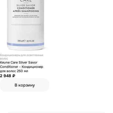
Кондиционеры для осветленных
волос
Keune Care Silver Savor
Conditioner - Кондиционер
для волос 250 мл
2 948 ₽
В корзину