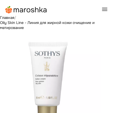
Главная
/
Oily Skin Line - Линия для жирной кожи очищение и
матирование