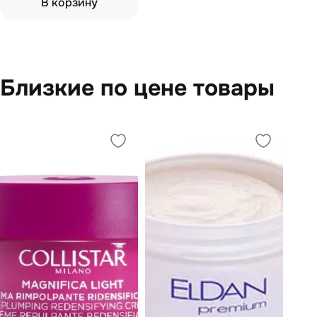
В корзину
Близкие по цене товары