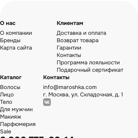
О нас
Клиентам
О компании
Доставка и оплата
Бренды
Возврат товара
Карта сайта
Гарантии
Контакты
Программа лояльности
Подарочный сертификат
Каталог
Контакты
Волосы
info@maroshka.com
Лицо
г. Москва, ул. Складочная, д. 1
Тело
Для мужчин
Макияж
Парфюмерия
Sale