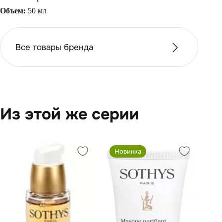
Объем:
50 мл
Все товары бренда
Из этой же серии
Новинка