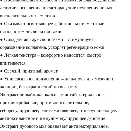
- снятие воспаления, предотвращение появления новых
воспалительных элементов
● Оказывает осветляющее действие на пигментные
пятна, в том числе на постакне
● Обладает anti-age свойствами – стимулирует
образование коллагена, ускоряет регенерацию кожи
● Легкая текстура – комфортно наносится, быстро
впитывается
● Свежий, приятный аромат
● Универсальное применение – день/ночь, для мужчин и
женщин, без ограничений по возрасту
Экстракт лишайника оказывает антибактериальное,
противогрибковое, противовоспалительное,
себорегулирующее, ранозаживляющее, отшелушивающее,
антиоксидантное и иммуномодулирующее действие.
Экстракт дубового мха оказывает антибактериальное,