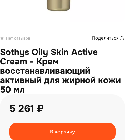
Поделиться
Нет отзывов
Sothys Oily Skin Active
Cream - Крем
восстанавливающий
активный для жирной кожи
50 мл
5 261 ₽
В корзину