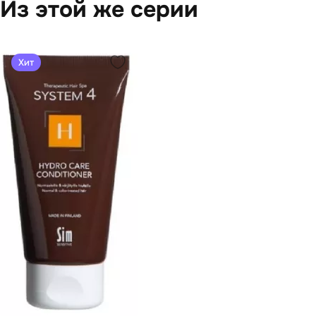
Из этой же серии
Хит