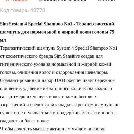
Код товара: 48778
Sim System 4 Special Shampoo No1 - Терапевтический
шампунь для нормальной и жирной кожи головы 75
мл
Терапевтический шампунь System 4 Special Shampoo No1
от косметического бренда Sim Sensitive создан для
гигиенического ухода за нормальной и жирной кожей
головы, очищения волос и оздоровления шевелюры.
Сбалансированный набор ПАВ обеспечивает бережное
очищение, удаление избыточного количества кожного
сала, отмерших чешуек волос и кожи, бытовых
загрязнений и средств для укладки. При этом шампунь не
сушит и не стягивает кожу, поддерживает эластичность,
гладкость и блеск волос.
Чтобы сочетать мытье с активным уходом, в состав