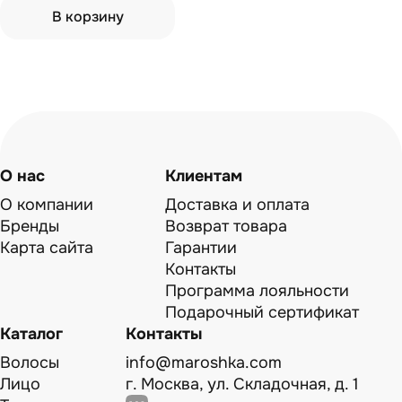
В корзину
О нас
Клиентам
О компании
Доставка и оплата
Бренды
Возврат товара
Карта сайта
Гарантии
Контакты
Программа лояльности
Подарочный сертификат
Каталог
Контакты
Волосы
info@maroshka.com
Лицо
г. Москва, ул. Складочная, д. 1