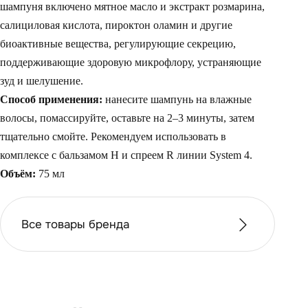
шампуня включено мятное масло и экстракт розмарина,
салициловая кислота, пироктон оламин и другие
биоактивные вещества, регулирующие секрецию,
поддерживающие здоровую микрофлору, устраняющие
зуд и шелушение.
Способ применения:
нанесите шампунь на влажные
волосы, помассируйте, оставьте на 2–3 минуты, затем
тщательно смойте. Рекомендуем использовать в
комплексе с бальзамом Н и спреем R линии System 4.
Объём:
75 мл
Все товары бренда