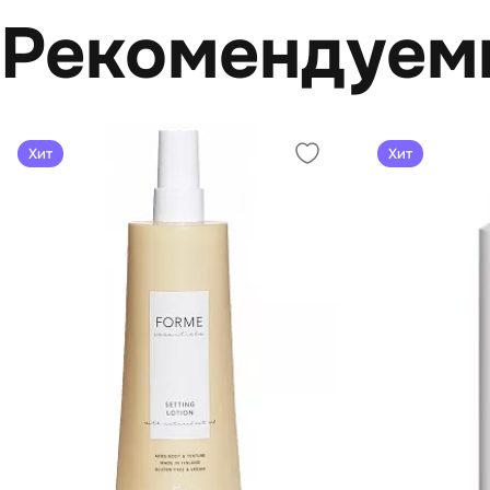
Рекомендуем
Хит
Хит